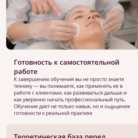
Готовность к самостоятельной
работе
К завершению обучения вы не просто знаете
технику — вы понимаете, как применять её в
работе с клиентами, как развиваться дальше и
как уверенно начать профессиональный путь.
Обучение дает не только навык, но и ощущение
готовности к реальной практике
Теоретическая база перед