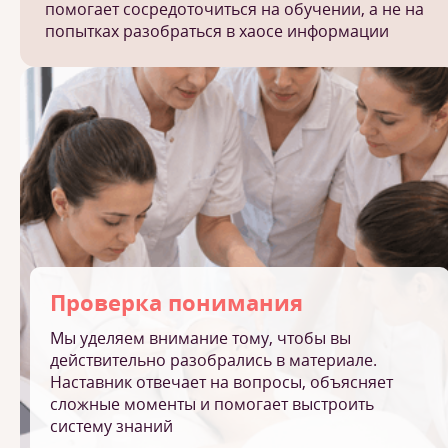
помогает сосредоточиться на обучении, а не на
попытках разобраться в хаосе информации
Проверка понимания
Мы уделяем внимание тому, чтобы вы
действительно разобрались в материале.
Наставник отвечает на вопросы, объясняет
сложные моменты и помогает выстроить
систему знаний