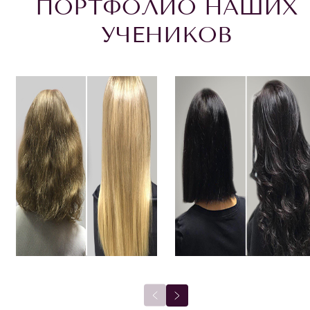
ПОРТФОЛИО НАШИХ
УЧЕНИКОВ