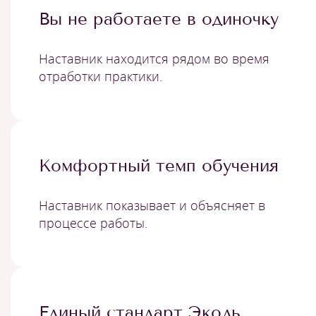
Вы не работаете в одиночку
Наставник находится рядом во время
отработки практики.
Комфортный темп обучения
Наставник показывает и объясняет в
процессе работы.
Единый стандарт Эколь