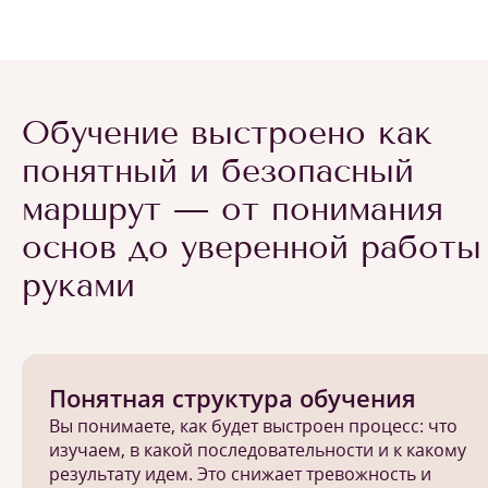
Обучение выстроено как
понятный и безопасный
маршрут — от понимания
основ до уверенной работы
руками
Понятная структура обучения
Вы понимаете, как будет выстроен процесс: что
изучаем, в какой последовательности и к какому
результату идем. Это снижает тревожность и