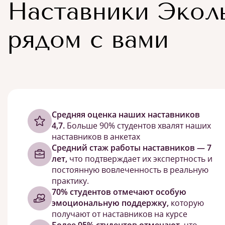
Наставники Экол
рядом с вами
Cредняя оценка наших наставников
4,7.
Больше 90% студентов хвалят наших
наставников в анкетах
Средний стаж работы наставников — 7
лет,
что подтверждает их экспертность и
постоянную вовлеченность в реальную
практику.
70% студентов отмечают особую
эмоциональную поддержку,
которую
получают от наставников на курсе