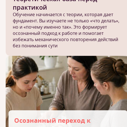
практикой
Обучение начинается с теории, которая дает
фундамент. Вы изучаете не только «что делать»,
но и «почему именно так». Это формирует
осознанный подход к работе и помогает
избежать механического повторения действий
без понимания сути
Осознанный переход к