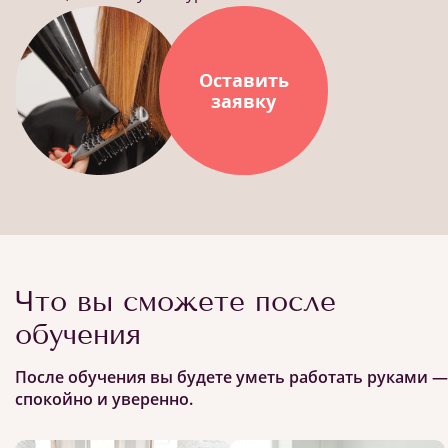
Оставить
заявку
Что вы сможете после
обучения
После обучения вы будете уметь работать руками —
спокойно и уверенно.