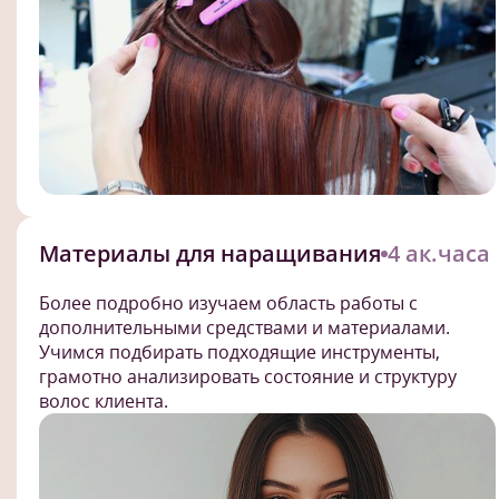
Материалы для наращивания
4 ак.часа
Более подробно изучаем область работы с
дополнительными средствами и материалами.
Учимся подбирать подходящие инструменты,
грамотно анализировать состояние и структуру
волос клиента.