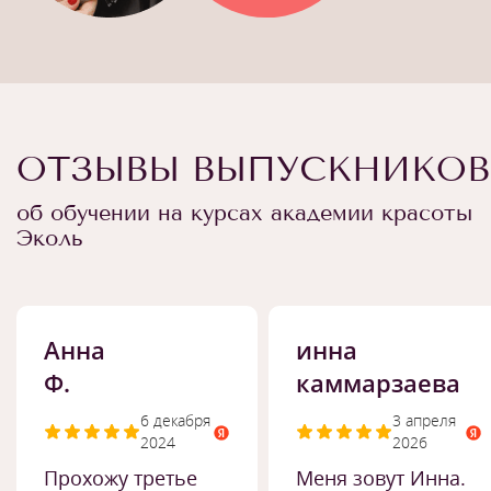
ОТЗЫВЫ ВЫПУСКНИКОВ
об обучении на курсах академии красоты
Эколь
Анна
инна
Ф.
каммарзаева
6 декабря
3 апреля
2024
2026
Прохожу третье
Меня зовут Инна.