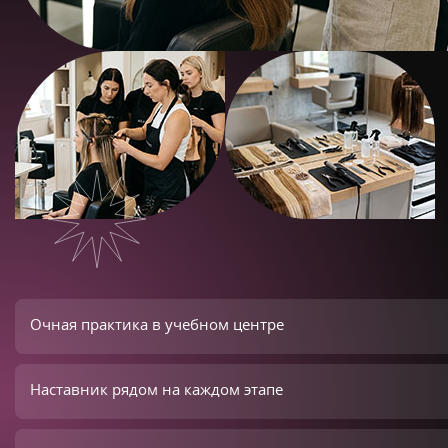
Очная практика в учебном центре
Наставник рядом на каждом этапе