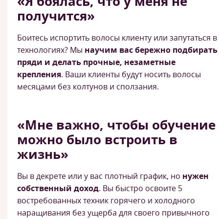
«Я боялась, что у меня не
получится»
Боитесь испортить волосы клиенту или запутаться в
технологиях? Мы
научим вас бережно подбирать
пряди и делать прочные, незаметные
крепления
. Ваши клиенты будут носить волосы
месяцами без колтунов и сползания.
«Мне важно, чтобы обучение
можно было встроить в
жизнь»
Вы в декрете или у вас плотный график, но
нужен
собственный доход
. Вы быстро освоите 5
востребованных техник горячего и холодного
наращивания без ущерба для своего привычного