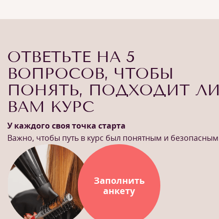
ОТВЕТЬТЕ НА 5
ВОПРОСОВ, ЧТОБЫ
ПОНЯТЬ, ПОДХОДИТ Л
ВАМ КУРС
У каждого своя точка старта
Важно, чтобы путь в курс был понятным и безопасным
Заполнить
анкету