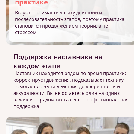
практике
Вы уже понимаете логику действий и
последовательность этапов, поэтому практика
становится продолжением теории, а не
стрессом
Поддержка наставника на
каждом этапе
Наставник находится рядом во время практики:
корректирует движения, подсказывает технику,
помогает довести действия до уверенности и
аккуратности. Вы не остаетесь один на один с
задачей — рядом всегда есть профессиональная
поддержка