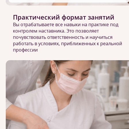
Практический формат занятий
Вы отрабатываете все навыки на практике под
контролем наставника. Это позволяет
почувствовать ответственность и научиться
работать в условиях, приближенных к реальной
профессии