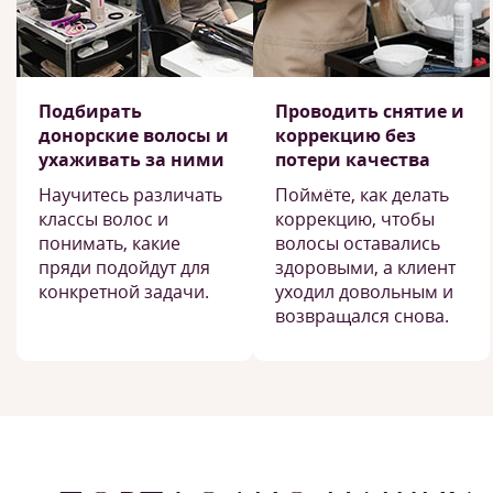
Подбирать
Проводить снятие и
донорские волосы и
коррекцию без
ухаживать за ними
потери качества
Научитесь различать
Поймёте, как делать
классы волос и
коррекцию, чтобы
понимать, какие
волосы оставались
пряди подойдут для
здоровыми, а клиент
конкретной задачи.
уходил довольным и
возвращался снова.