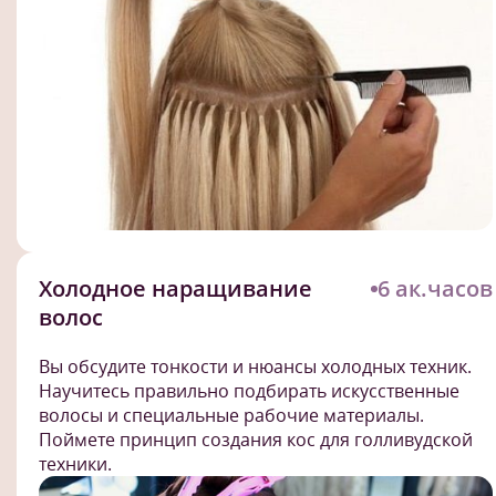
Холодное наращивание
6 ак.часов
волос
Вы обсудите тонкости и нюансы холодных техник.
Научитесь правильно подбирать искусственные
волосы и специальные рабочие материалы.
Поймете принцип создания кос для голливудской
техники.