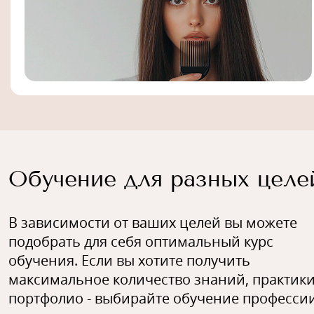
Обучение для разных целе
В зависимости от ваших целей вы можете
подобрать для себя оптимальный курс
обучения. Если вы хотите получить
максимальное количество знаний, практики
портфолио - выбирайте обучение профессии