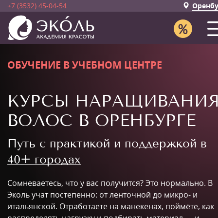
+7 (3532) 45-04-54
Оренбу
ОБУЧЕНИЕ В УЧЕБНОМ ЦЕНТРЕ
КУРСЫ НАРАЩИВАНИ
ВОЛОС В ОРЕНБУРГЕ
Путь с практикой и поддержкой в
40+ городах
Сомневаетесь, что у вас получится? Это нормально. В
Эколь учат постепенно: от ленточной до микро- и
итальянской. Отработаете на манекенах, поймёте, как