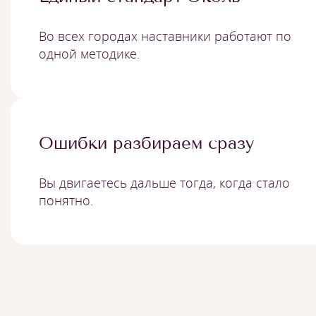
Во всех городах наставники работают по
одной методике.
Ошибки разбираем сразу
Вы двигаетесь дальше тогда, когда стало
понятно.