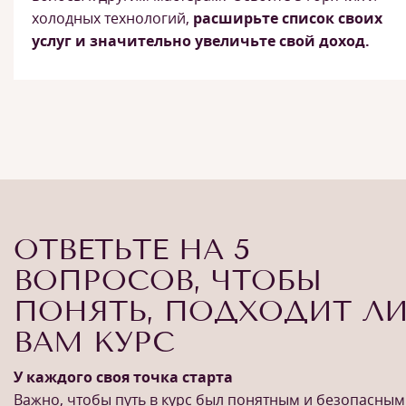
холодных технологий,
расширьте список своих
услуг и значительно увеличьте свой доход.
ОТВЕТЬТЕ НА 5
ВОПРОСОВ, ЧТОБЫ
ПОНЯТЬ, ПОДХОДИТ Л
ВАМ КУРС
У каждого своя точка старта
Важно, чтобы путь в курс был понятным и безопасным