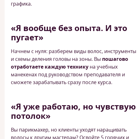
графика.
«Я вообще без опыта. И это
пугает»
Начнем с нуля: разберем виды волос, инструменты
и схемы деления головы на зоны. Вы
пошагово
отработаете каждую технику
на учебных
манекенах под руководством преподавателя и
сможете зарабатывать сразу после курса.
«Я уже работаю, но чувствую
потолок»
Вы парикмахер, но клиенты уходят наращивать
волосы к другим мастерам? Освойте 5 горячих и