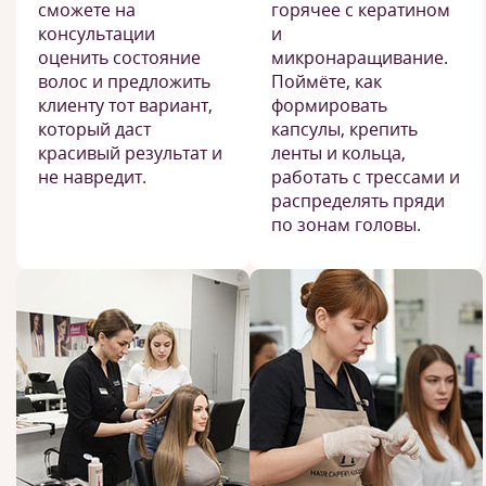
сможете на
горячее с кератином
консультации
и
оценить состояние
микронаращивание.
волос и предложить
Поймёте, как
клиенту тот вариант,
формировать
который даст
капсулы, крепить
красивый результат и
ленты и кольца,
не навредит.
работать с трессами и
распределять пряди
по зонам головы.