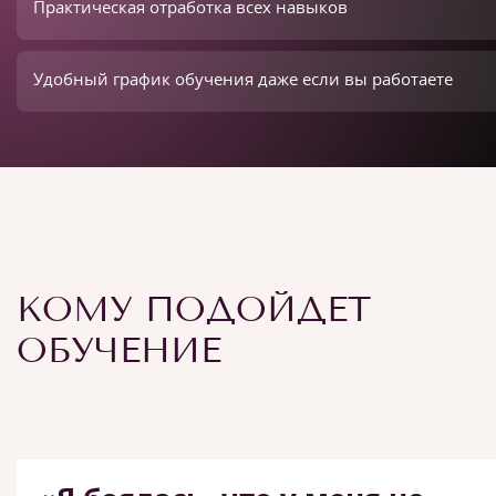
Практическая отработка всех навыков
Удобный график обучения даже если вы работаете
КОМУ ПОДОЙДЕТ
ОБУЧЕНИЕ