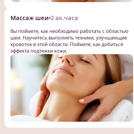
Массаж шеи
2 ак.часа
Вы поймете, как необходимо работать с областью
шеи. Научитесь выполнять техники, улучшающие
кровоток в этой области. Поймете, как добиться
эффекта подтяжки кожи.