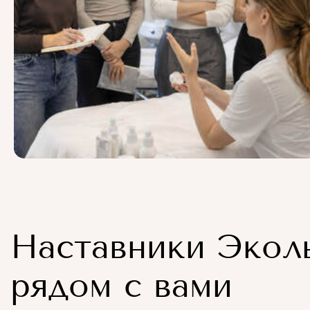
Наставники Экол
рядом с вами