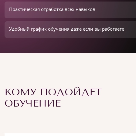
Практическая отработка всех навыков
Удобный график обучения даже если вы работаете
КОМУ ПОДОЙДЕТ
ОБУЧЕНИЕ