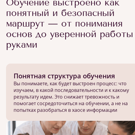
Обучение выстроено как
понятный и безопасный
маршрут — от понимания
основ до уверенной работы
руками
Понятная структура обучения
Вы понимаете, как будет выстроен процесс: что
изучаем, в какой последовательности и к какому
результату идем. Это снижает тревожность и
помогает сосредоточиться на обучении, а не на
попытках разобраться в хаосе информации