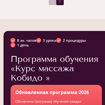
8 ак. часов
3 урока
2 процедуры
1 день
Программа обучения
«Курс массажа
Кобидо »
Обновленная программа 2026
Обновляем программу обучения каждые