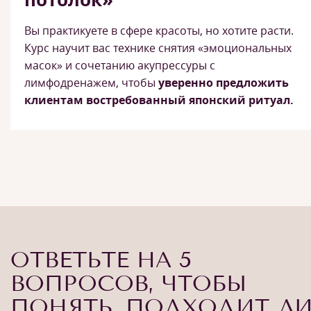
Вы практикуете в сфере красоты, но хотите расти.
Курс научит вас технике снятия «эмоциональных
масок» и сочетанию акупрессуры с
лимфодренажем, чтобы
уверенно предложить
клиентам востребованный японский ритуал.
ОТВЕТЬТЕ НА 5
ВОПРОСОВ, ЧТОБЫ
ПОНЯТЬ, ПОДХОДИТ Л