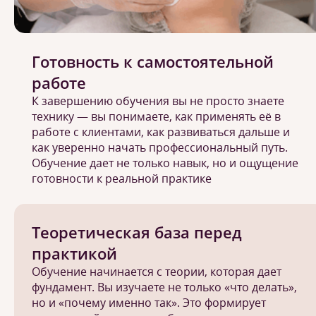
Готовность к самостоятельной
работе
К завершению обучения вы не просто знаете
технику — вы понимаете, как применять её в
работе с клиентами, как развиваться дальше и
как уверенно начать профессиональный путь.
Обучение дает не только навык, но и ощущение
готовности к реальной практике
Теоретическая база перед
практикой
Обучение начинается с теории, которая дает
фундамент. Вы изучаете не только «что делать»,
но и «почему именно так». Это формирует