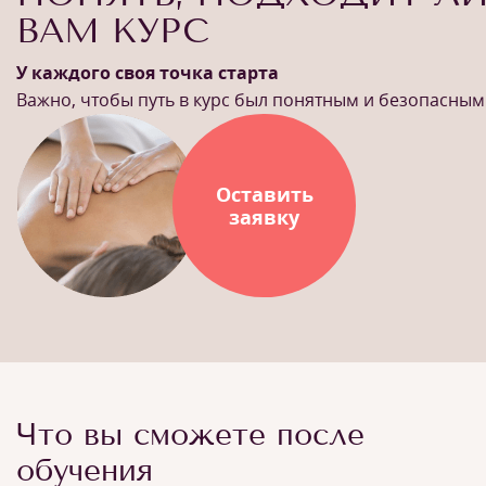
ВАМ КУРС
У каждого своя точка старта
Важно, чтобы путь в курс был понятным и безопасным
Оставить
заявку
Что вы сможете после
обучения