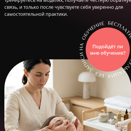
тренируетесь на моделях, получаете честную обратну
связь, и только после чувствуете себя уверенно для
самостоятельной практики.
Подойдёт ли
мне обучение?