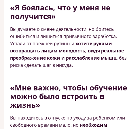
«Я боялась, что у меня не
получится»
Вы думаете о смене деятельности, но боитесь
ошибиться и лишиться привычного заработка.
Устали от прежней рутины и
хотите руками
возвращать лицам молодость, видя реальное
преображение кожи и расслабление мышц
, без
риска сделать шаг в никуда.
«Мне важно, чтобы обучение
можно было встроить в
жизнь»
Вы находитесь в отпуске по уходу за ребенком или
свободного времени мало, но
необходим