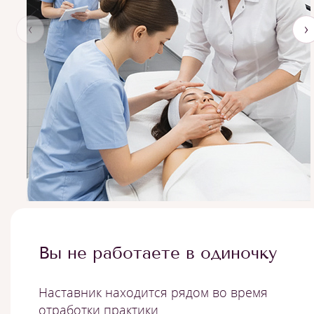
‹
›
Вы не работаете в одиночку
Наставник находится рядом во время
отработки практики.