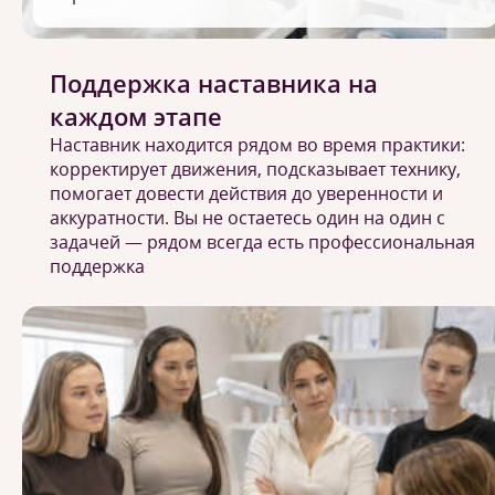
Поддержка наставника на
каждом этапе
Наставник находится рядом во время практики:
корректирует движения, подсказывает технику,
помогает довести действия до уверенности и
аккуратности. Вы не остаетесь один на один с
задачей — рядом всегда есть профессиональная
поддержка