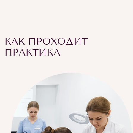
КАК ПРОХОДИТ
ПРАКТИКА