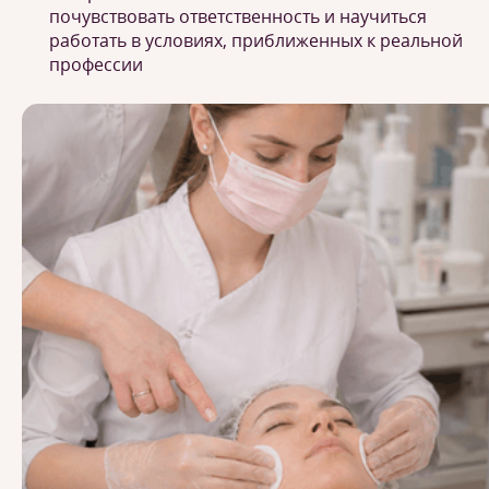
почувствовать ответственность и научиться
работать в условиях, приближенных к реальной
профессии