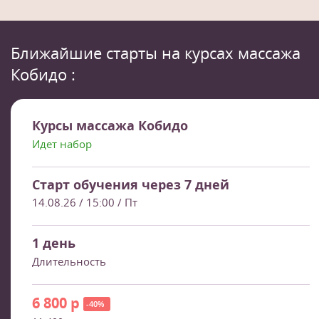
Ближайшие старты на курсах массажа
Кобидо :
Курсы массажа Кобидо
Идет набор
Старт обучения через 7 дней
14.08.26
/ 15:00 / Пт
1 день
Длительность
6 800 р
-40%