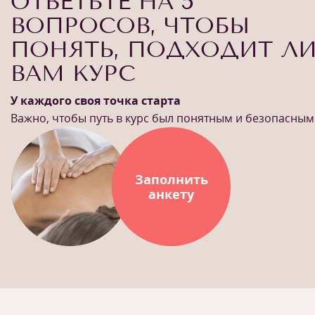
ОТВЕТЬТЕ НА 5
ВОПРОСОВ, ЧТОБЫ
ПОНЯТЬ, ПОДХОДИТ Л
ВАМ КУРС
У каждого своя точка старта
Важно, чтобы путь в курс был понятным и безопасным
Заполнить
анкету