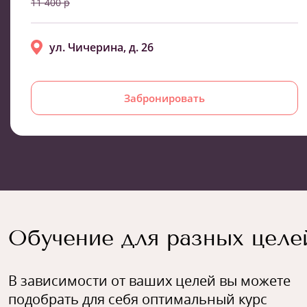
11 400 р
ул. Чичерина, д. 26
Забронировать
Обучение для разных целе
В зависимости от ваших целей вы можете
подобрать для себя оптимальный курс