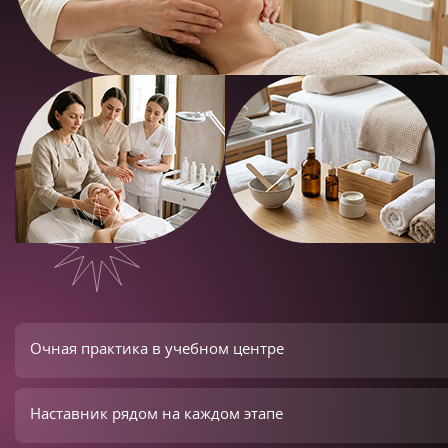
Очная практика в учебном центре
Наставник рядом на каждом этапе