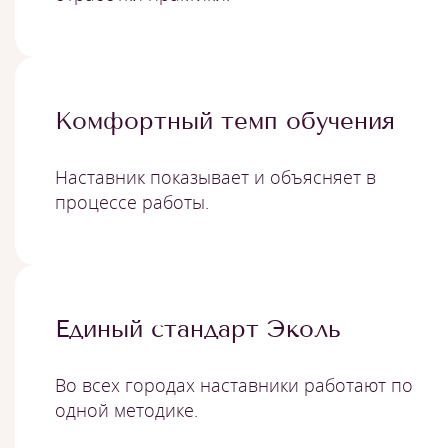
Комфортный темп обучения
Наставник показывает и объясняет в
процессе работы.
Единый стандарт Эколь
Во всех городах наставники работают по
одной методике.