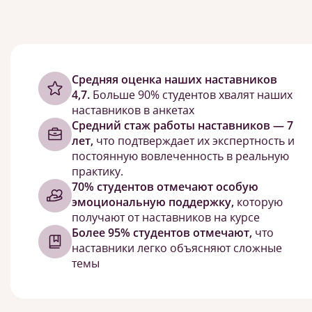
Cредняя оценка наших наставников
4,7.
Больше 90% студентов хвалят наших
наставников в анкетах
Средний стаж работы наставников — 7
лет,
что подтверждает их экспертность и
постоянную вовлеченность в реальную
практику.
70% студентов отмечают особую
эмоциональную поддержку,
которую
получают от наставников на курсе
Более 95% студентов отмечают,
что
наставники легко объясняют сложные
темы