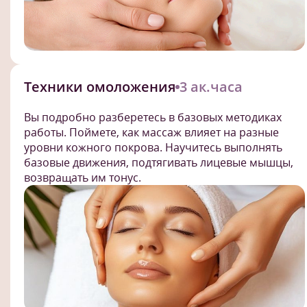
Техники омоложения
3 ак.часа
Вы подробно разберетесь в базовых методиках
работы. Поймете, как массаж влияет на разные
уровни кожного покрова. Научитесь выполнять
базовые движения, подтягивать лицевые мышцы,
возвращать им тонус.