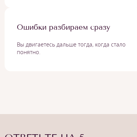
Ошибки разбираем сразу
Вы двигаетесь дальше тогда, когда стало
понятно.