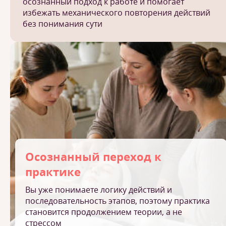
осознанный подход к работе и помогает
избежать механического повторения действий
без понимания сути
Осознанный переход к
практике
Вы уже понимаете логику действий и
последовательность этапов, поэтому практика
становится продолжением теории, а не
стрессом