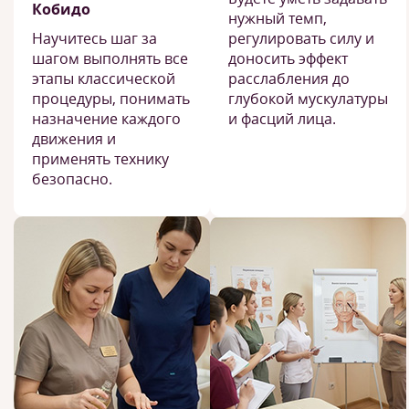
Кобидо
нужный темп,
Научитесь шаг за
регулировать силу и
шагом выполнять все
доносить эффект
этапы классической
расслабления до
процедуры, понимать
глубокой мускулатуры
назначение каждого
и фасций лица.
движения и
применять технику
безопасно.