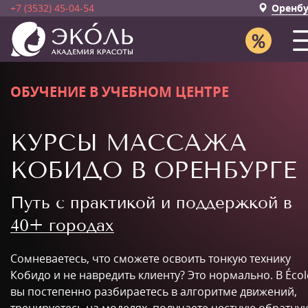
+7 (3532) 45-04-54
Оренбу
ОБУЧЕНИЕ В УЧЕБНОМ ЦЕНТРЕ
КУРСЫ МАССАЖА
КОБИДО В ОРЕНБУРГЕ
Путь с практикой и поддержкой в
40+ городах
Сомневаетесь, что сможете освоить тонкую технику
Кобидо и не навредить клиенту? Это нормально. В Écol
вы постепенно разбираетесь в алгоритме движений,