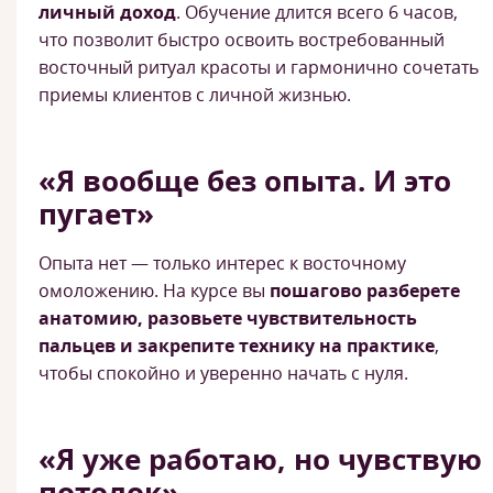
личный доход
. Обучение длится всего 6 часов,
что позволит быстро освоить востребованный
восточный ритуал красоты и гармонично сочетать
приемы клиентов с личной жизнью.
«Я вообще без опыта. И это
пугает»
Опыта нет — только интерес к восточному
омоложению. На курсе вы
пошагово разберете
анатомию, разовьете чувствительность
пальцев и закрепите технику на практике
,
чтобы спокойно и уверенно начать с нуля.
«Я уже работаю, но чувствую
потолок»