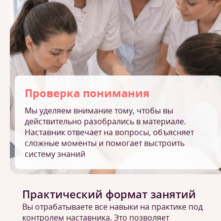
Проверка понимания
Мы уделяем внимание тому, чтобы вы
действительно разобрались в материале.
Наставник отвечает на вопросы, объясняет
сложные моменты и помогает выстроить
систему знаний
Практический формат занятий
Вы отрабатываете все навыки на практике под
контролем наставника. Это позволяет