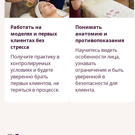
Работать на
Понимать
моделях и первых
анатомию и
клиентах без
противопоказания
стресса
Научитесь видеть
Получите практику в
особенности лица,
контролируемых
узнавать
условиях и будете
ограничения и быть
уверенно брать
уверенной в
первых клиентов, не
безопасности для
теряться в процессе.
клиента.