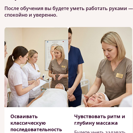
После обучения вы будете уметь работать руками —
спокойно и уверенно.
Осваивать
Чувствовать ритм и
классическую
глубину массажа
последовательность
Будете уметь задавать