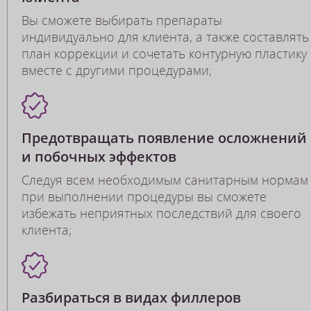
Вы сможете выбирать препараты
индивидуально для клиента, а также составлять
план коррекции и сочетать контурную пластику
вместе с другими процедурами;
Предотвращать появление осложнений
и побочных эффектов
Следуя всем необходимым санитарным нормам
при выполнении процедуры вы сможете
избежать неприятных последствий для своего
клиента;
Разбираться в видах филлеров