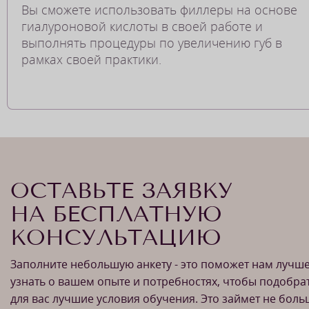
Вы сможете использовать филлеры на основе
гиалуроновой кислоты в своей работе и
выполнять процедуры по увеличению губ в
рамках своей практики.
ОСТАВЬТЕ ЗАЯВКУ
НА БЕСПЛАТНУЮ
КОНСУЛЬТАЦИЮ
Заполните небольшую анкету - это поможет нам лучш
узнать о вашем опыте и потребностях, чтобы подобра
для вас лучшие условия обучения. Это займет не бол