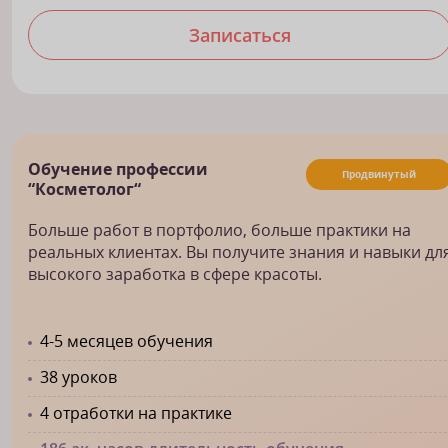
Записаться
Обучение профессии
Продвинутый
“Косметолог“
Больше работ в портфолио, больше практики на
реальных клиентах. Вы получите знания и навыки дл
высокого заработка в сфере красоты.
4-5 месяцев обучения
38 уроков
4 отработки на практике