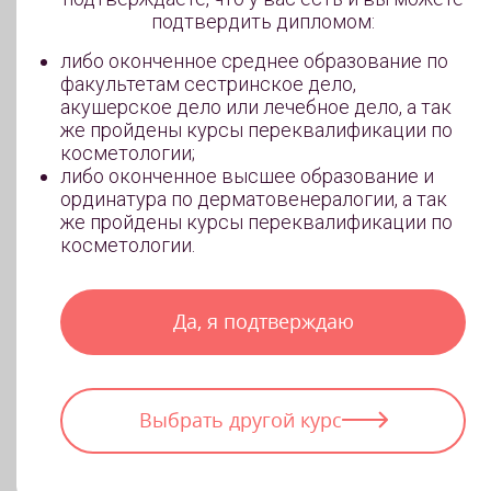
участия в одной из социальных программ
подтвердить дипломом:
либо оконченное среднее образование по
факультетам сестринское дело,
акушерское дело или лечебное дело, а так
же пройдены курсы переквалификации по
косметологии;
либо оконченное высшее образование и
ординатура по дерматовенералогии, а так
же пройдены курсы переквалификации по
косметологии.
Да, я подтверждаю
Выбрать другой курс