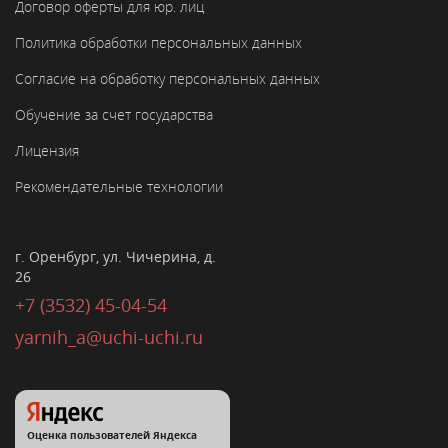
Договор оферты для юр. лиц
Политика обработки персональных данных
Согласие на обработку персональных данных
Обучение за счет государства
Лицензия
Рекомендательные технологии
г. Оренбург, ул. Чичерина, д.
26
+7 (3532) 45-04-54
yarnih_a@uchi-uchi.ru
Оценка пользователей Яндекса