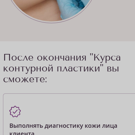
После окончания "Курса
контурной пластики" вы
сможете:
Выполнять диагностику кожи лица
клиента