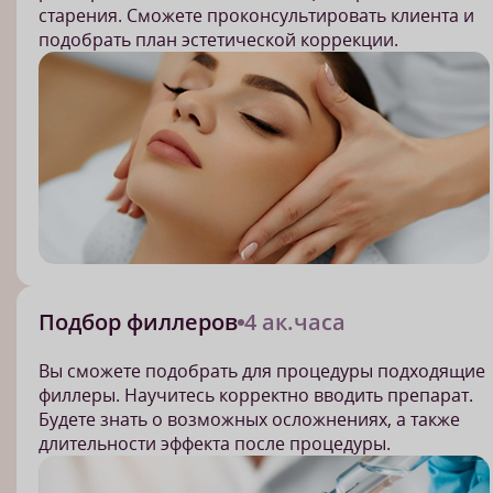
старения. Сможете проконсультировать клиента и
подобрать план эстетической коррекции.
Подбор филлеров
4 ак.часа
Вы сможете подобрать для процедуры подходящие
филлеры. Научитесь корректно вводить препарат.
Будете знать о возможных осложнениях, а также
длительности эффекта после процедуры.