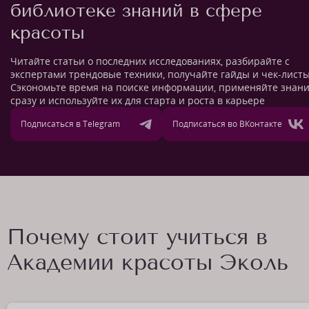
библиотеке знаний в сфере
красоты
Читайте статьи о последних исследованиях, разбирайте с
экспертами трендовые техники, получайте гайды и чек-листы
Сэкономьте время на поиске информации, применяйте знан
сразу и используйте их для старта и роста в карьере
Подписаться в Telegram
Подписаться во ВКонтакте
Почему стоит учиться в
Академии красоты Эколь