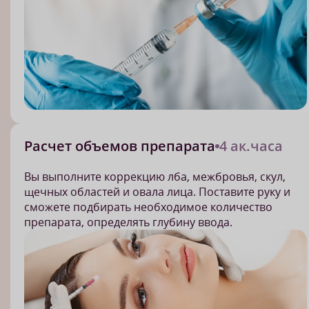
Расчет объемов препарата
4 ак.часа
Вы выполните коррекцию лба, межбровья, скул,
щечных областей и овала лица. Поставите руку и
сможете подбирать необходимое количество
препарата, определять глубину ввода.