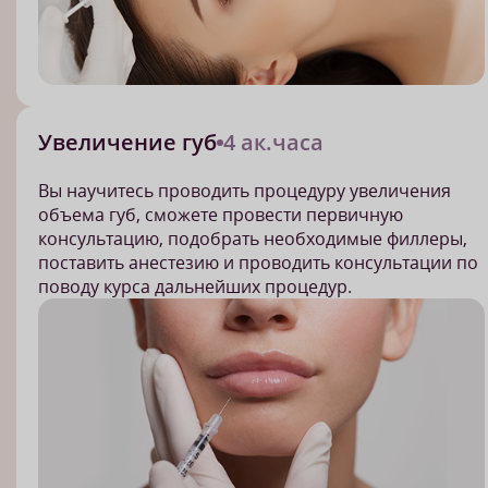
Увеличение губ
4 ак.часа
Вы научитесь проводить процедуру увеличения
объема губ, сможете провести первичную
консультацию, подобрать необходимые филлеры,
поставить анестезию и проводить консультации по
поводу курса дальнейших процедур.