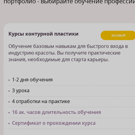
портфолио - выбирайте обучение профессии
Курсы контурной пластики
Базовый
Обучение базовым навыкам для быстрого входа в
индустрию красоты. Вы получите практические
знания, необходимые для старта карьеры.
1-2 дня обучения
3 урока
4 отработки на практике
16 ак. часов длительность обучения
Сертификат о прохождении курса