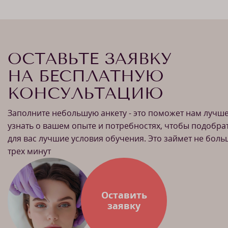
ОСТАВЬТЕ ЗАЯВКУ
НА БЕСПЛАТНУЮ
КОНСУЛЬТАЦИЮ
Заполните небольшую анкету - это поможет нам лучш
узнать о вашем опыте и потребностях, чтобы подобра
для вас лучшие условия обучения. Это займет не бол
трех минут
Оставить
заявку