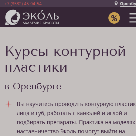
+7 (3532) 45-04-54
Оренбу
Курсы контурной
пластики
в Оренбурге
Вы научитесь проводить контурную пластик
лица и губ, работать с канюлей и иглой и
подбирать препараты. Практика на моделях
наставничество Эколь помогут выйти на