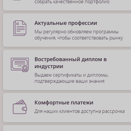
собрать качественное портфолио
Актуальные профессии
Мы регулярно обновляем программы
обучения, чтобы соответствовать рынку
Востребованный диплом в
индустрии
Выдаем сертификаты и дипломы,
подтверждающие ваши знания
Комфортные платежи
Для наших клиентов доступна рассрочка