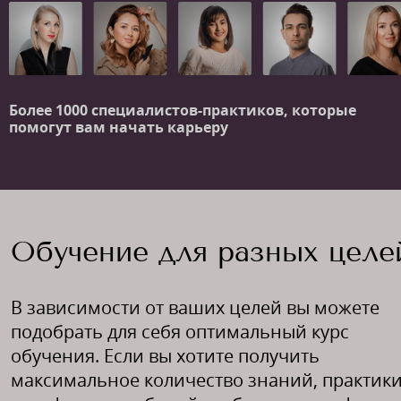
Более 1000 специалистов-практиков,
которые
помогут вам начать карьеру
Обучение для разных целе
В зависимости от ваших целей вы можете
подобрать для себя оптимальный курс
обучения. Если вы хотите получить
максимальное количество знаний, практики