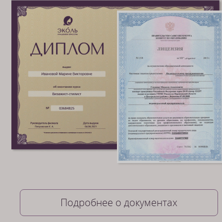
Подробнее о документах