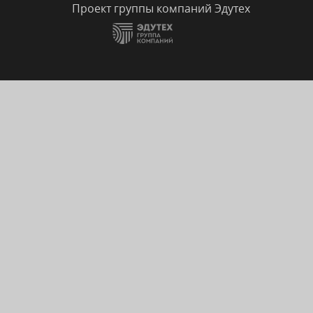
Проект группы компаний Эдутех