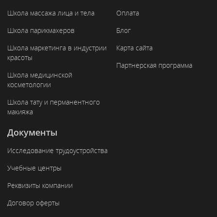
Школа массажа лица и тела
Оплата
Школа парикмахеров
Блог
Школа маркетинга в индустрии
Карта сайта
красоты
Партнерская программа
Школа медицинской
косметологии
Школа тату и перманентного
макияжа
Документы
Исследование трудоустройства
Учебные центры
Реквизиты компании
Договор оферты