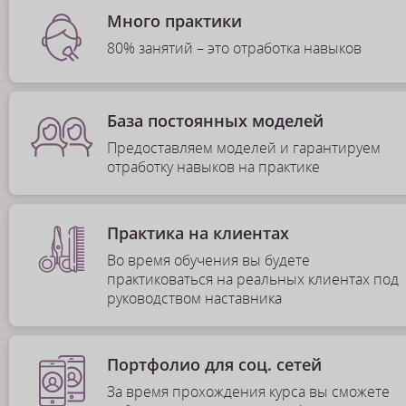
Много практики
80% занятий – это отработка навыков
База постоянных моделей
Предоставляем моделей и гарантируем
отработку навыков на практике
Практика на клиентах
Во время обучения вы будете
практиковаться на реальных клиентах под
руководством наставника
Портфолио для соц. сетей
За время прохождения курса вы сможете