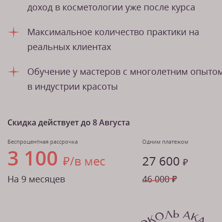
доход в косметологии уже после курса
Максимальное количество практики на
реальных клиентах
Обучение у мастеров с многолетним опыто
в индустрии красоты
Скидка действует до
8 Августа
Беспроцентная рассрочка
Одним платежом
3 100
₽/в мес
27 600
₽
На 9 месяцев
46 000 ₽