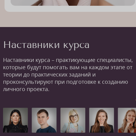
Наставники курса
Наставники курса – практикующие специалисты,
которые будут помогать вам на каждом этапе от
теории до практических заданий и
проконсультируют при подготовке к созданию
личного проекта.