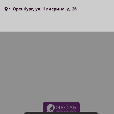
г. Оренбург, ул. Чичерина, д. 26
-