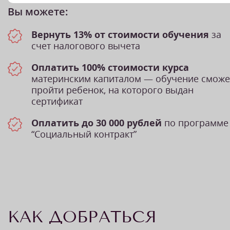
Вы можете:
Вернуть 13% от стоимости обучения
за
счет налогового вычета
Оплатить 100% стоимости курса
материнским капиталом — обучение сможе
пройти ребенок, на которого выдан
сертификат
Оплатить до 30 000 рублей
по программе
“Социальный контракт”
КАК ДОБРАТЬСЯ