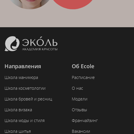
Направления
Об Ecole
Школа маникюра
Расписание
Школа косметологии
О нас
Школа бровей и ресниц
Модели
Школа визажа
Отзывы
Школа моды и стиля
Франчайзинг
Школа шитья
Вакансии