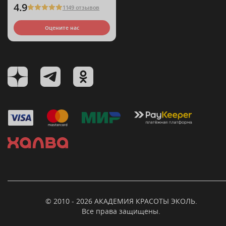
4.9
1149 отзывов
Оцените нас
© 2010 - 2026 АКАДЕМИЯ КРАСОТЫ ЭКОЛЬ.
Все права защищены.