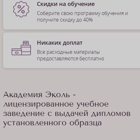
Скидки на обучение
Соберите свою программу обучения и
получите скидку до 40%
Никаких доплат
Все расходные материалы
предоставляются бесплатно
Академия Эколь -
лицензированное учебное
заведение с выдачей дипломов
установленного образца