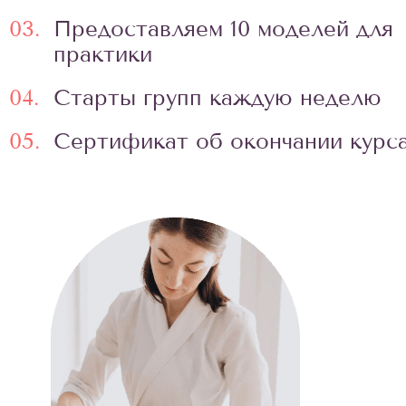
03.
Предоставляем 10 моделей для
практики
04.
Старты групп каждую неделю
05.
Сертификат об окончании курс