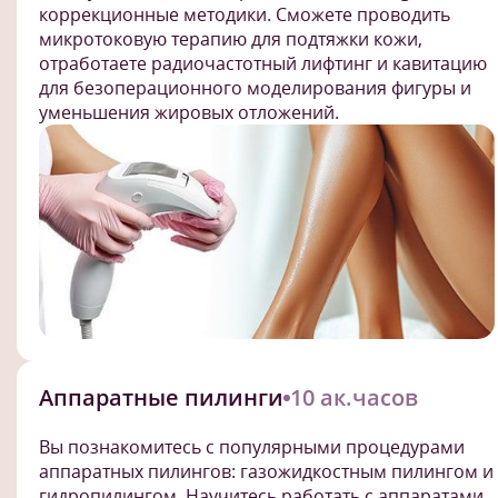
коррекционные методики. Сможете проводить
микротоковую терапию для подтяжки кожи,
отработаете радиочастотный лифтинг и кавитацию
для безоперационного моделирования фигуры и
уменьшения жировых отложений.
Аппаратные пилинги
10 ак.часов
Вы познакомитесь с популярными процедурами
аппаратных пилингов: газожидкостным пилингом и
гидропилингом. Научитесь работать с аппаратами