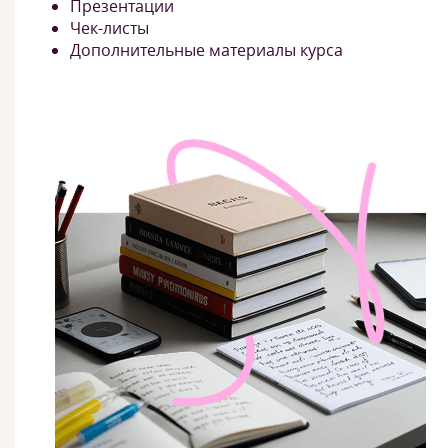
Презентации
Чек-листы
Дополнительные материалы курса