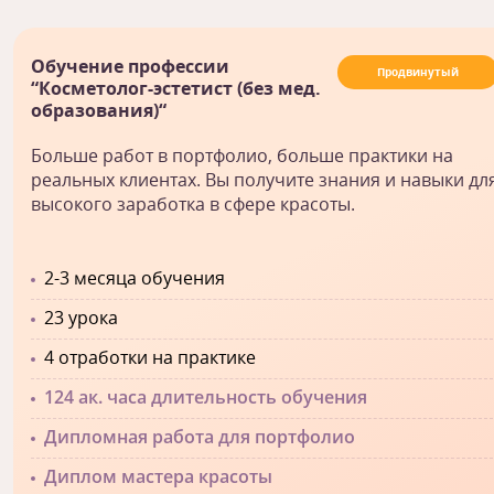
Обучение профессии
Продвинутый
“Косметолог-эстетист (без мед.
образования)“
Больше работ в портфолио, больше практики на
реальных клиентах. Вы получите знания и навыки дл
высокого заработка в сфере красоты.
2-3 месяца обучения
23 урока
4 отработки на практике
124 ак. часа длительность обучения
Дипломная работа для портфолио
Диплом мастера красоты