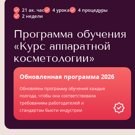
21 ак. час
4 урока
4 процедуры
2 недели
Программа обучения
«Курс аппаратной
косметологии»
Обновленная программа 2026
Обновляем программу обучения каждые
полгода, чтобы она соответствовала
требованиям работодателей и
стандартам бьюти-индустрии