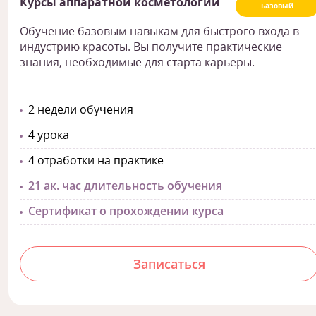
Курсы аппаратной косметологии
Базовый
Обучение базовым навыкам для быстрого входа в
индустрию красоты. Вы получите практические
знания, необходимые для старта карьеры.
2 недели обучения
4 урока
4 отработки на практике
21 ак. час длительность обучения
Сертификат о прохождении курса
Записаться