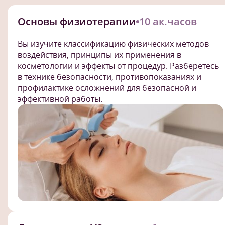
Основы физиотерапии
10 ак.часов
Вы изучите классификацию физических методов
воздействия, принципы их применения в
косметологии и эффекты от процедур. Разберетесь
в технике безопасности, противопоказаниях и
профилактике осложнений для безопасной и
эффективной работы.