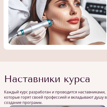
Наставники курса
Каждый курс разработан и проводится наставниками,
которые горят своей профессией и вкладывают душу в
создание программ.