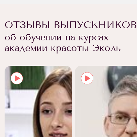
ОТЗЫВЫ ВЫПУСКНИКОВ
об обучении на курсах
академии красоты Эколь