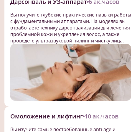
Дарсонваль и УЗ-аппарат
6 ак.часов
Вы получите глубокие практические навыки работы
с фундаментальными аппаратами. На моделях вы
отработаете технику дарсонвализации для лечения
проблемной кожи и укрепления волос, а также
проведете ультразвуковой пилинг и чистку лица.
Омоложение и лифтинг
10 ак.часов
Вы изучите самые востребованные anti-age и