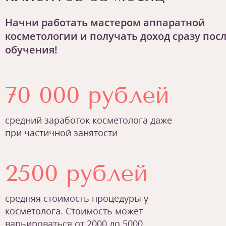
Начни работать мастером аппаратной
косметологии и получать доход сразу пос
обучения!
70 000 рублей
средний заработок косметолога даже
при частичной занятости
2500 рублей
средняя стоимость процедуры у
косметолога. Стоимость может
варьироваться от 2000 до 5000