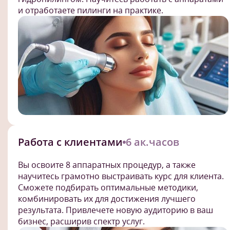
и отработаете пилинги на практике.
Работа с клиентами
6 ак.часов
Вы освоите 8 аппаратных процедур, а также
научитесь грамотно выстраивать курс для клиента.
Сможете подбирать оптимальные методики,
комбинировать их для достижения лучшего
результата. Привлечете новую аудиторию в ваш
бизнес, расширив спектр услуг.