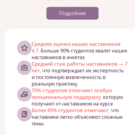
Подробнее
Cредняя оценка наших наставников
4,7.
Больше 90% студентов хвалят наших
наставников в анкетах
Средний стаж работы наставников — 7
лет,
что подтверждает их экспертность
и постоянную вовлеченность в
реальную практику.
70% студентов отмечают особую
эмоциональную поддержку,
которую
получают от наставников на курсе
Более 95% студентов отмечают,
что
наставники легко объясняют сложные
темы