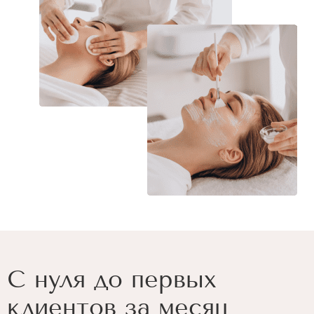
С нуля до первых
клиентов за месяц