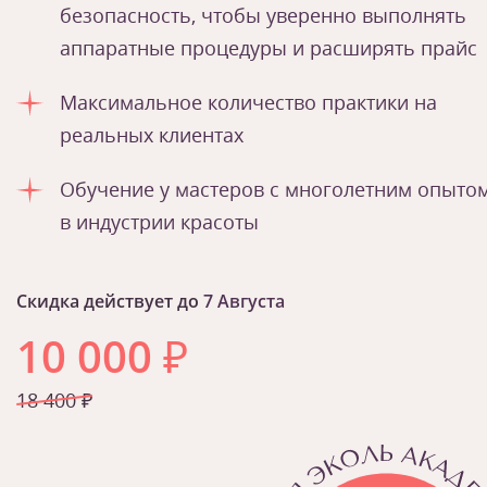
безопасность, чтобы уверенно выполнять
аппаратные процедуры и расширять прайс
Максимальное количество практики на
реальных клиентах
Обучение у мастеров с многолетним опыто
в индустрии красоты
Скидка действует до
7 Августа
10 000
₽
18 400 ₽