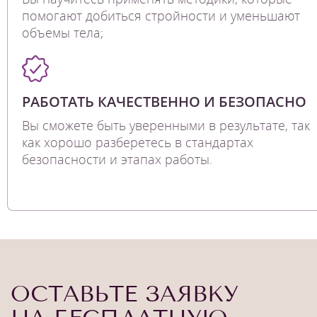
помогают добиться стройности и уменьшают
объемы тела;
РАБОТАТЬ КАЧЕСТВЕННО И БЕЗОПАСНО
Вы сможете быть уверенными в результате, так
как хорошо разберетесь в стандартах
безопасности и этапах работы.
ОСТАВЬТЕ ЗАЯВКУ