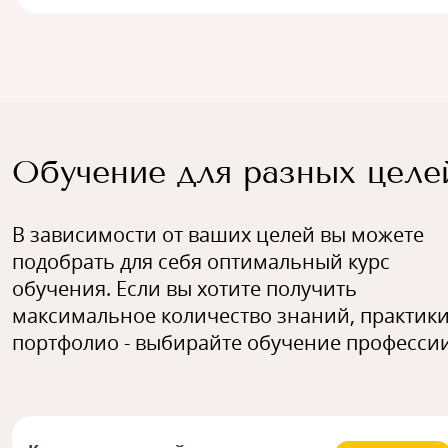
Обучение для разных целе
В зависимости от ваших целей вы можете
подобрать для себя оптимальный курс
обучения. Если вы хотите получить
максимальное количество знаний, практики
портфолио - выбирайте обучение профессии