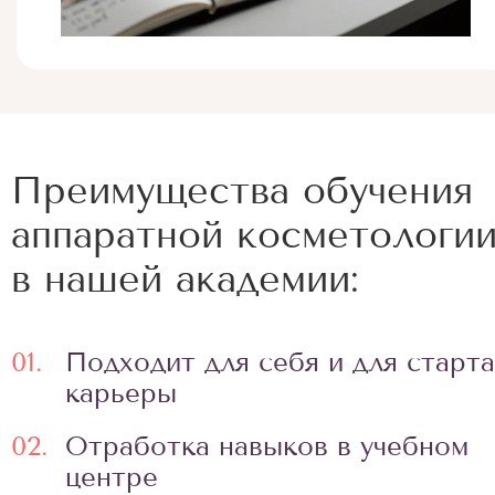
Преимущества обучения
аппаратной косметологи
в нашей академии:
01.
Подходит для себя и для старта
карьеры
02.
Отработка навыков в учебном
центре