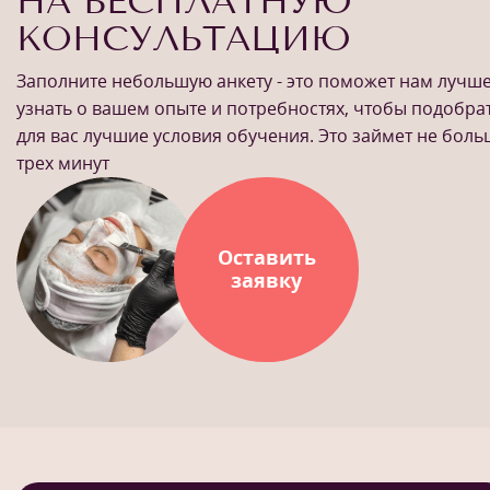
НА БЕСПЛАТНУЮ
КОНСУЛЬТАЦИЮ
Заполните небольшую анкету - это поможет нам лучш
узнать о вашем опыте и потребностях, чтобы подобра
для вас лучшие условия обучения. Это займет не бол
трех минут
Оставить
заявку