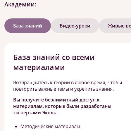
Академии:
База знаний
Видео-уроки
Живые в
База знаний со всеми
материалами
Возвращайтесь к теории в любое время, чтобы
повторить важные темы и укрепить знания.
Вы получите безлимитный доступ к
материалам, которые были разработаны
экспертами Эколь:
Методические материалы