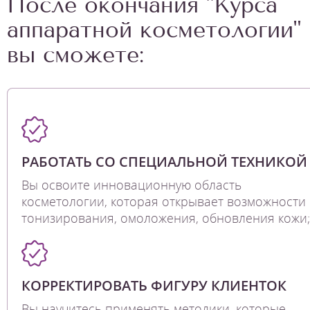
После окончания "Курса
аппаратной косметологии"
вы сможете:
РАБОТАТЬ СО СПЕЦИАЛЬНОЙ ТЕХНИКОЙ
Вы освоите инновационную область
косметологии, которая открывает возможности
тонизирования, омоложения, обновления кожи;
КОРРЕКТИРОВАТЬ ФИГУРУ КЛИЕНТОК
Вы научитесь применять методики, которые