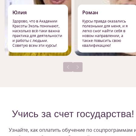
Юлия
Роман
Здорово, что в Академии
Курсы правда оказались
Красоты Эколь понимают,
полезными для меня, и я
насколько всё-таки важна
легко смог найти себя в
практика для деятельности
новом направлении, а
и работы с людьми.
также повысить свою
Советую всем эти курсы!
квалификацию!
Учись за счет государства!
Узнайте, как оплатить обучение по соцпрограммам 