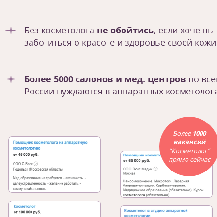
Без косметолога
не обойтись,
если хочешь
заботиться о красоте и здоровье своей кожи
Более 5000 салонов и мед. центров
по все
России нуждаются в аппаратных косметолог
Более
1000
вакансий
“Косметолог”
прямо сейчас