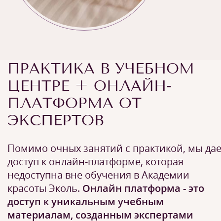
ПРАКТИКА В УЧЕБНОМ
ЦЕНТРЕ + ОНЛАЙН-
ПЛАТФОРМА ОТ
ЭКСПЕРТОВ
Помимо очных занятий с практикой, мы да
доступ к онлайн-платформе, которая
недоступна вне обучения в Академии
красоты Эколь.
Онлайн платформа - это
доступ к уникальным учебным
материалам, созданным экспертами