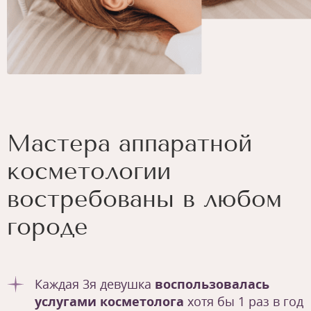
Мастера аппаратной
косметологии
востребованы в любом
городе
Каждая 3я девушка
воспользовалась
услугами косметолога
хотя бы 1 раз в год