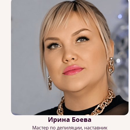
Ирина Боева
Мастер по депиляции, наставник