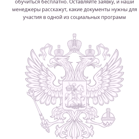
обучиться бесплатно. Оставляйте заявку, и наши
менеджеры расскажут, какие документы нужны для
участия в одной из социальных программ