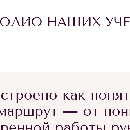
ОЛИО НАШИХ УЧ