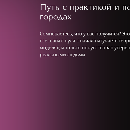
Путь с практикой и 
городах
Сомневаетесь, что у вас получится? Э
все шаги с нуля: сначала изучаете тео
моделях, и только почувствовав уверен
реальными людьми