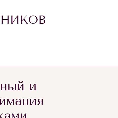
ЕНИКОВ