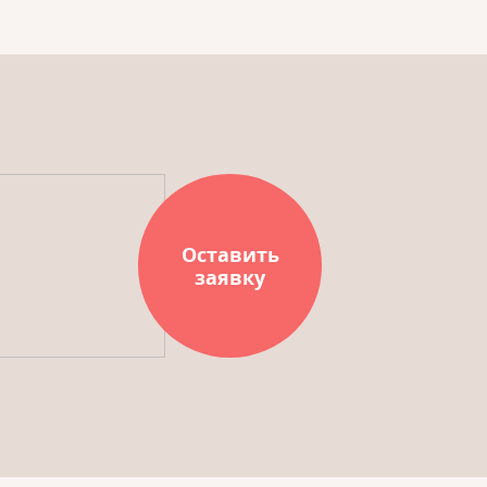
Оставить
заявку