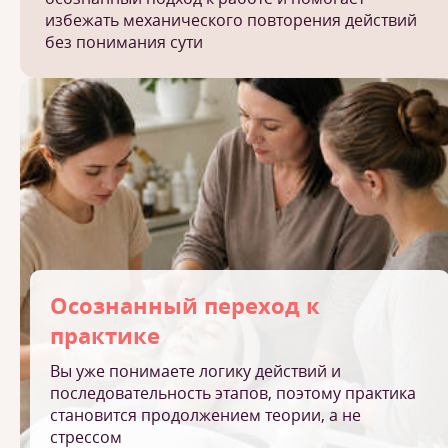
избежать механического повторения действий
без понимания сути
Осознанный переход к
практике
Вы уже понимаете логику действий и
последовательность этапов, поэтому практика
становится продолжением теории, а не
стрессом