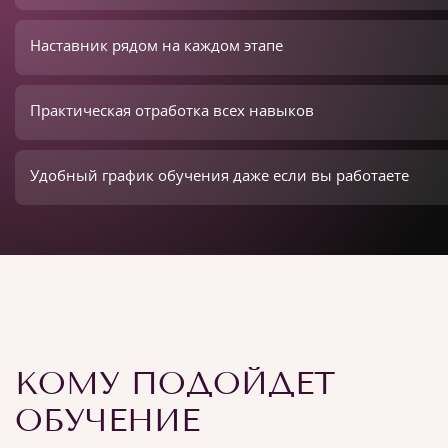
Наставник рядом на каждом этапе
Практическая отработка всех навыков
Удобный график обучения даже если вы работаете
КОМУ ПОДОЙДЕТ
ОБУЧЕНИЕ