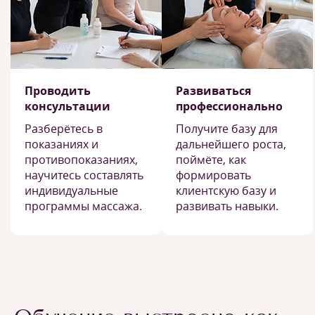
Проводить
Развиваться
консультации
профессионально
Разберётесь в
Получите базу для
показаниях и
дальнейшего роста,
противопоказаниях,
поймёте, как
научитесь составлять
формировать
индивидуальные
клиентскую базу и
программы массажа.
развивать навыки.