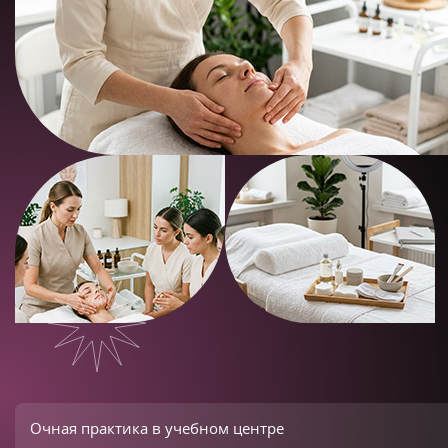
Очная практика в учебном центре