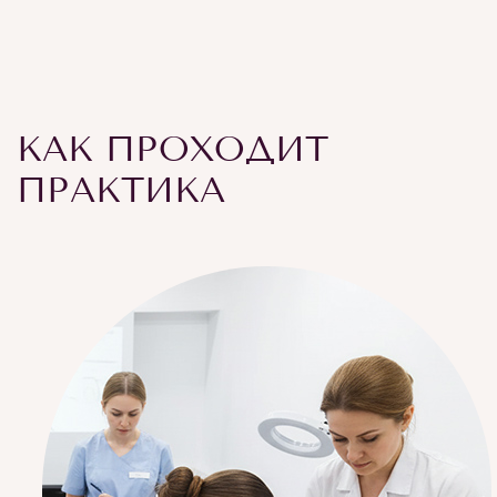
КАК ПРОХОДИТ
ПРАКТИКА