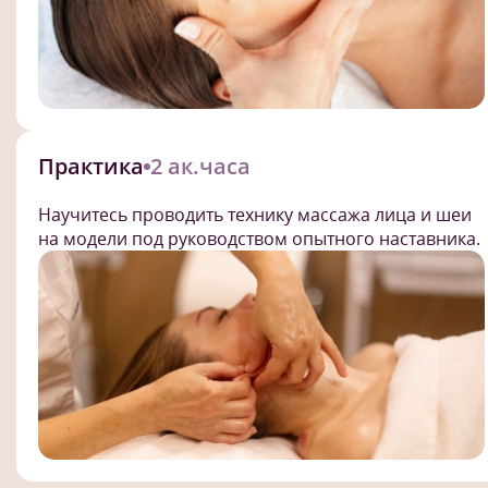
Практика
2 ак.часа
Научитесь проводить технику массажа лица и шеи
на модели под руководством опытного наставника.