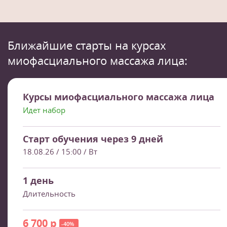
Ближайшие старты на курсах
миофасциального массажа лица:
Курсы миофасциального массажа лица
Идет набор
Старт обучения через 9 дней
18.08.26
/ 15:00 / Вт
1 день
Длительность
6 700 р
-40%