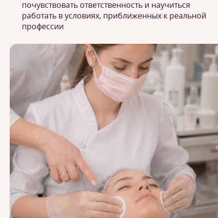
почувствовать ответственность и научиться
работать в условиях, приближенных к реальной
профессии