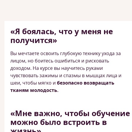
«Я боялась, что у меня не
получится»
Вы мечтаете освоить глубокую технику ухода за
лицом, но боитесь ошибиться и рисковать
доходом. На курсе вы научитесь руками
чувствовать зажимы и спазмы в мышцах лица и
шеи, чтобы мягко и
безопасно возвращать
тканям молодость.
«Мне важно, чтобы обучение
можно было встроить в
жизнь»