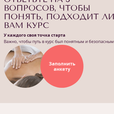
ВОПРОСОВ, ЧТОБЫ
ПОНЯТЬ, ПОДХОДИТ Л
ВАМ КУРС
У каждого своя точка старта
Важно, чтобы путь в курс был понятным и безопасным
Заполнить
анкету