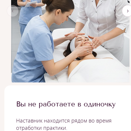
‹
›
Вы не работаете в одиночку
Наставник находится рядом во время
отработки практики.