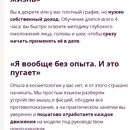
Вы в декрете или у вас плотный график, но
нужен
собственный доход.
Обучение длится всего 4
часа: вы быстро освоите методику глубокого
омоложения лица, головы и шеи, чтобы
сразу
начать применять её в деле.
«Я вообще без опыта. И это
пугает»
Опыта в косметологии у вас нет, и от этого страшно
начинать. Мы простым языком разберем
устройство мышц и фасций, обсудим все
противопоказания, а на практическом занятии вы
уверенно и
пошагово отработаете каждое
движение
на модели под руководством
преподавателя.