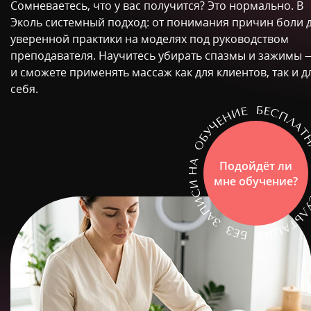
Сомневаетесь, что у вас получится? Это нормально. В
Эколь системный подход: от понимания причин боли 
уверенной практики на моделях под руководством
преподавателя. Научитесь убирать спазмы и зажимы 
и сможете применять массаж как для клиентов, так и д
себя.
Подойдёт ли
мне обучение?