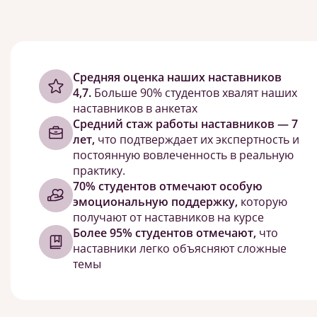
Cредняя оценка наших наставников
4,7.
Больше 90% студентов хвалят наших
наставников в анкетах
Средний стаж работы наставников — 7
лет,
что подтверждает их экспертность и
постоянную вовлеченность в реальную
практику.
70% студентов отмечают особую
эмоциональную поддержку,
которую
получают от наставников на курсе
Более 95% студентов отмечают,
что
наставники легко объясняют сложные
темы