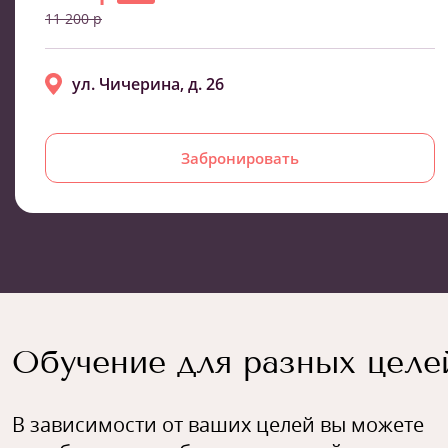
11 200 р
ул. Чичерина, д. 26
Забронировать
Обучение для разных целе
В зависимости от ваших целей вы можете