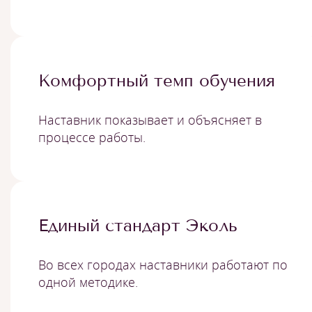
Комфортный темп обучения
Наставник показывает и объясняет в
процессе работы.
Единый стандарт Эколь
Во всех городах наставники работают по
одной методике.