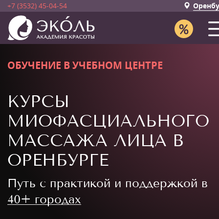
+7 (3532) 45-04-54
Оренбу
ОБУЧЕНИЕ В УЧЕБНОМ ЦЕНТРЕ
КУРСЫ
МИОФАСЦИАЛЬНОГО
МАССАЖА ЛИЦА В
ОРЕНБУРГЕ
Путь с практикой и поддержкой в
40+ городах