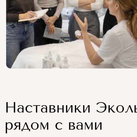
Наставники Экол
рядом с вами