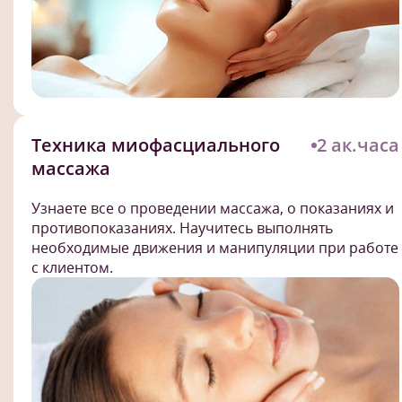
Техника миофасциального
2 ак.часа
массажа
Узнаете все о проведении массажа, о показаниях и
противопоказаниях. Научитесь выполнять
необходимые движения и манипуляции при работе
с клиентом.