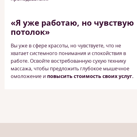
«Я уже работаю, но чувствую
потолок»
Вы уже в сфере красоты, но чувствуете, что не
хватает системного понимания и спокойствия в
работе. Освойте востребованную сухую технику
массажа, чтобы предложить глубокое мышечное
омоложение и
повысить стоимость своих услуг.