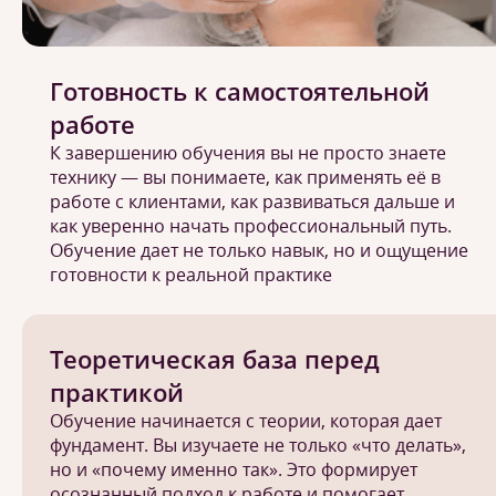
Готовность к самостоятельной
работе
К завершению обучения вы не просто знаете
технику — вы понимаете, как применять её в
работе с клиентами, как развиваться дальше и
как уверенно начать профессиональный путь.
Обучение дает не только навык, но и ощущение
готовности к реальной практике
Теоретическая база перед
практикой
Обучение начинается с теории, которая дает
фундамент. Вы изучаете не только «что делать»,
но и «почему именно так». Это формирует
осознанный подход к работе и помогает