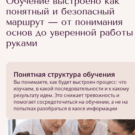
Обучение выстроено как
понятный и безопасный
маршрут — от понимания
основ до уверенной работы
руками
Понятная структура обучения
Вы понимаете, как будет выстроен процесс: что
изучаем, в какой последовательности и к какому
результату идем. Это снижает тревожность и
помогает сосредоточиться на обучении, а не на
попытках разобраться в хаосе информации