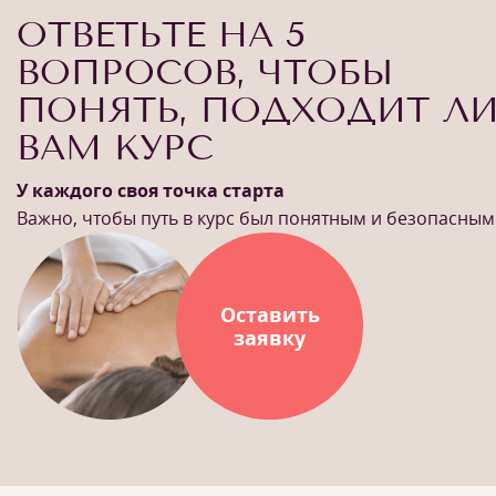
ОТВЕТЬТЕ НА 5
ВОПРОСОВ, ЧТОБЫ
ПОНЯТЬ, ПОДХОДИТ Л
ВАМ КУРС
У каждого своя точка старта
Важно, чтобы путь в курс был понятным и безопасным
Оставить
заявку