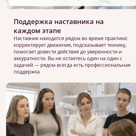
Поддержка наставника на
каждом этапе
Наставник находится рядом во время практики:
корректирует движения, подсказывает технику,
помогает довести действия до уверенности и
аккуратности. Вы не остаетесь один на один с
задачей — рядом всегда есть профессиональная
поддержка