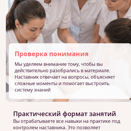
Проверка понимания
Мы уделяем внимание тому, чтобы вы
действительно разобрались в материале.
Наставник отвечает на вопросы, объясняет
сложные моменты и помогает выстроить
систему знаний
Практический формат занятий
Вы отрабатываете все навыки на практике под
контролем наставника. Это позволяет