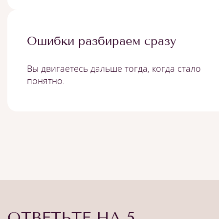
Ошибки разбираем сразу
Вы двигаетесь дальше тогда, когда стало
понятно.
ОТВЕТЬТЕ НА 5