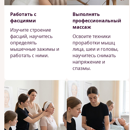
Работать с
Выполнять
фасциями
профессиональный
массаж
Изучите строение
фасций, научитесь
Освоите техники
определять
проработки мышц
мышечные зажимы и
лица, шеи и головы,
работать с ними.
научитесь снимать
напряжение и
спазмы.