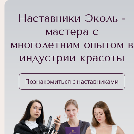
Наставники Эколь -
мастера с
многолетним опытом в
индустрии красоты
Познакомиться с наставниками