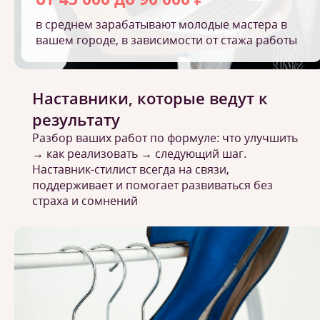
в среднем зарабатывают молодые мастера в
вашем городе, в зависимости от стажа работы
Наставники, которые ведут к
результату
Разбор ваших работ по формуле: что улучшить
→ как реализовать → следующий шаг.
Наставник-стилист всегда на связи,
поддерживает и помогает развиваться без
страха и сомнений