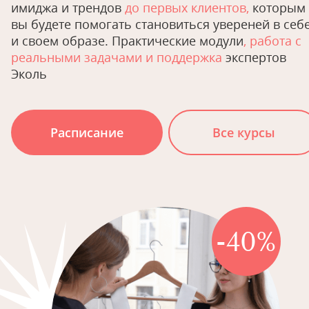
имиджа и трендов
до первых клиентов,
которым
вы будете помогать становиться увереней в себ
и своем образе. Практические модули
, работа с
реальными задачами и поддержка
экспертов
Эколь
Расписание
Все курсы
-40%