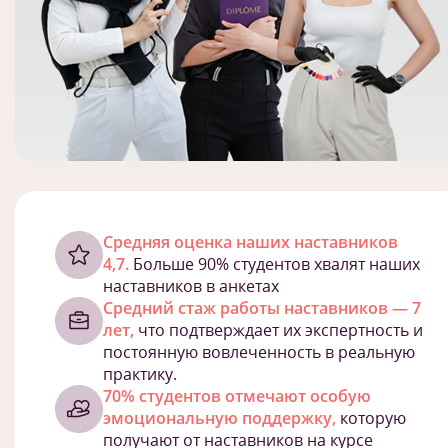
Cредняя оценка наших наставников
4,7.
Больше 90% студентов хвалят наших
наставников в анкетах
Средний стаж работы наставников — 7
лет,
что подтверждает их экспертность и
постоянную вовлеченность в реальную
практику.
70% студентов отмечают особую
эмоциональную поддержку,
которую
получают от наставников на курсе