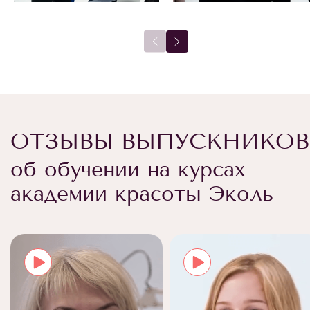
ОТЗЫВЫ ВЫПУСКНИКОВ
об обучении на курсах
академии красоты Эколь