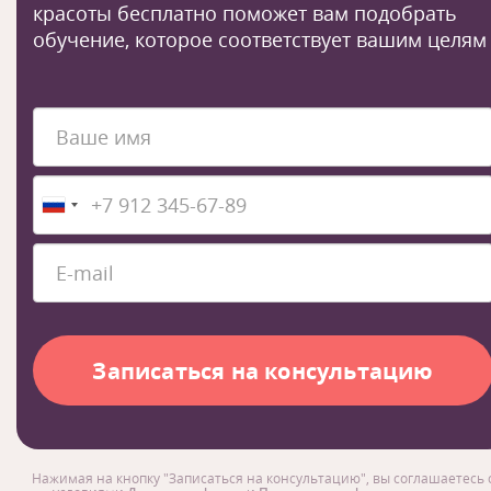
красоты бесплатно поможет вам подобрать
обучение, которое соответствует вашим целям
Нажимая на кнопку "Записаться на консультацию", вы соглашаетесь 