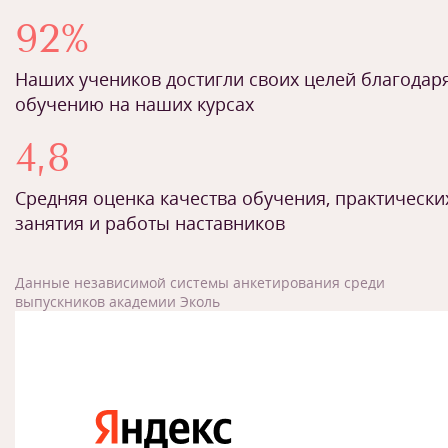
92%
Наших учеников достигли своих целей благодар
обучению на наших курсах
4,8
Средняя оценка качества обучения, практически
занятия и работы наставников
Данные независимой системы анкетирования среди
выпускников академии Эколь