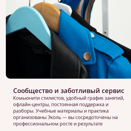
Сообщество и заботливый сервис
Комьюнити стилистов, удобный график занятий,
офлайн-центры, постоянная поддержка и
разборы. Учебные материалы и практика
организованы Эколь — вы сосредоточены на
профессиональном росте и результате