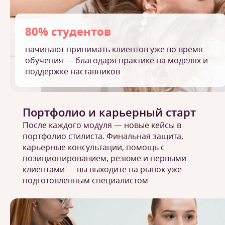
80% студентов
начинают принимать клиентов уже во время
обучения — благодаря практике на моделях и
поддержке наставников
Портфолио и карьерный старт
После каждого модуля — новые кейсы в
портфолио стилиста. Финальная защита,
карьерные консультации, помощь с
позиционированием, резюме и первыми
клиентами — вы выходите на рынок уже
подготовленным специалистом