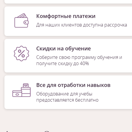
Комфортные платежи
Для наших клиентов доступна рассрочка
Скидки на обучение
Соберите свою программу обучения и
получите скидку до 40%
Все для отработки навыков
Оборудование для учебы
предоставляется бесплатно