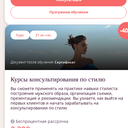
Программа обучения
-4
Курс
21 ак.час
Документ после обучения:
Сертификат
Курсы консультирования по стилю
Вы сможете применять на практике навыки стилиста:
построение мужского образа, организация съемки,
презентация и рекомендации. Вы узнаете, как выйти на
первых клиентов и начать зарабатывать на
консультировании по стилю
Беспроцентная рассрочка