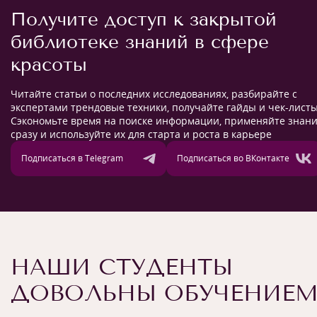
Получите доступ к закрытой
библиотеке знаний в сфере
красоты
Читайте статьи о последних исследованиях, разбирайте с
экспертами трендовые техники, получайте гайды и чек-листы
Сэкономьте время на поиске информации, применяйте знан
сразу и используйте их для старта и роста в карьере
Подписаться в Telegram
Подписаться во ВКонтакте
НАШИ СТУДЕНТЫ
ДОВОЛЬНЫ ОБУЧЕНИЕ