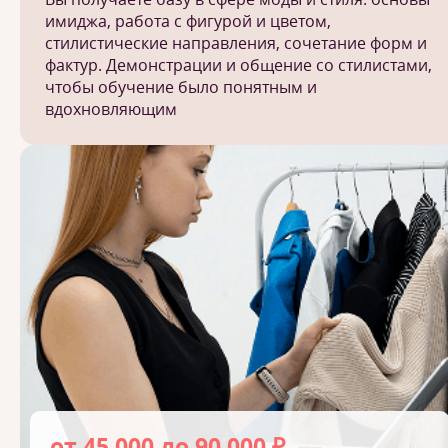
имиджа, работа с фигурой и цветом,
стилистические направления, сочетание форм и
фактур. Демонстрации и общение со стилистами,
чтобы обучение было понятным и
вдохновляющим
от 45 000 до 90 000 ₽