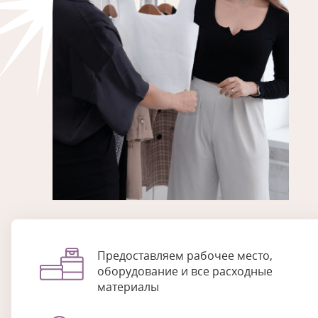
Предоставляем рабочее место,
оборудование и все расходные
материалы