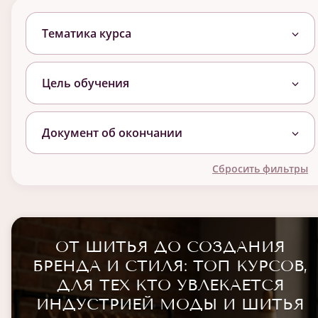
Тематика курса
Цель обучения
Документ об окончании
Сбросить фильтры
ОТ ШИТЬЯ ДО СОЗДАНИЯ
БРЕНДА И СТИЛЯ: ТОП КУРСОВ,
ДЛЯ ТЕХ КТО УВЛЕКАЕТСЯ
ИНДУСТРИЕЙ МОДЫ И ШИТЬЯ