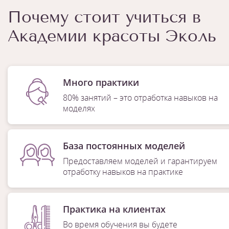
Почему стоит учиться в
Академии красоты Эколь
Много практики
80% занятий – это отработка навыков на
моделях
База постоянных моделей
Предоставляем моделей и гарантируем
отработку навыков на практике
Практика на клиентах
Во время обучения вы будете