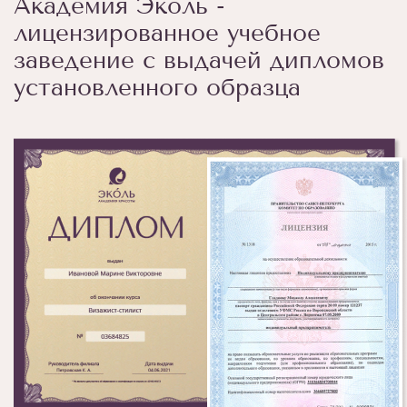
Академия Эколь -
лицензированное учебное
заведение с выдачей дипломов
установленного образца