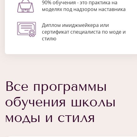
90% обучения - это практика на
моделях под надзором наставника
Диплом имиджмейкера или
сертификат специалиста по моде и
стилю
Все программы
обучения школы
моды и стиля