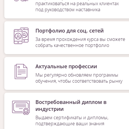
практиковаться на реальных клиентах
под руководством наставника
Портфолио для соц. сетей
За время прохождения курса вы сможете
собрать качественное портфолио
Актуальные профессии
Мы регулярно обновляем программы
обучения, чтобы соответствовать рынку
Востребованный диплом в
индустрии
Выдаем сертификаты и дипломы,
подтверждающие ваши знания