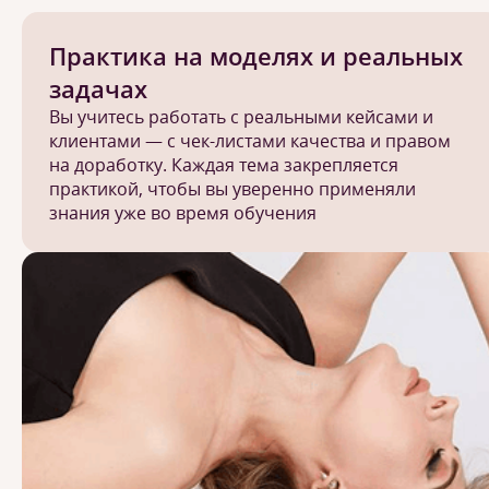
Практика на моделях и реальных
задачах
Вы учитесь работать с реальными кейсами и
клиентами — с чек-листами качества и правом
на доработку. Каждая тема закрепляется
практикой, чтобы вы уверенно применяли
знания уже во время обучения