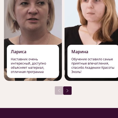
Лариса
Марина
Наставник очень
Обучение оставило самые
интересный, доступно
приятные впечатления,
объясняет материал,
спасибо Академии Красоты
отличная программа
Эколь!