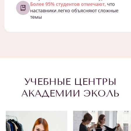
Более 95% студентов отмечают,
что
наставники легко объясняют сложные
темы
УЧЕБНЫЕ ЦЕНТРЫ
АКАДЕМИИ ЭКОЛЬ