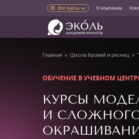
Все курсы
О компании
Кон
Главная
Школа бровей и ресниц
ОБУЧЕНИЕ В УЧЕБНОМ ЦЕНТР
КУРСЫ МОДЕ
И СЛОЖНОГ
ОКРАШИВАНИ