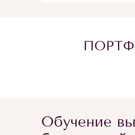
ПОРТФ