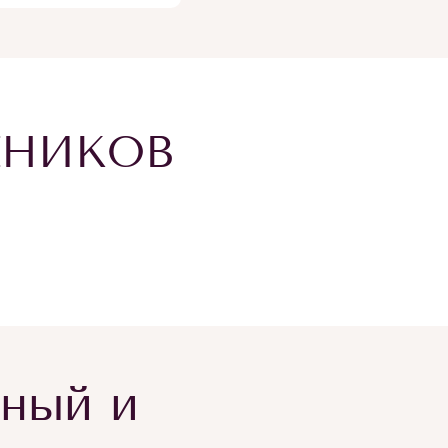
ЕНИКОВ