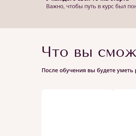
Важно, чтобы путь в курс был п
Что вы смож
После обучения вы будете уметь 