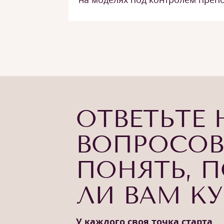
ОТВЕТЬТЕ 
ВОПРОСОВ
ПОНЯТЬ, 
ЛИ ВАМ К
У каждого своя точка старта