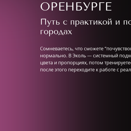
ОРЕНБУРГЕ
Путь с практикой и 
городах
Сомневаетесь, что сможете “почувство
нормально. В Эколь — системный подхо
цвета и пропорциях, потом тренируетес
после этого переходите к работе с ре