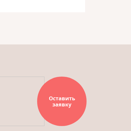
Оставить
заявку