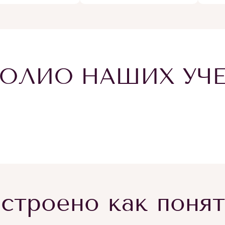
ОЛИО НАШИХ УЧ