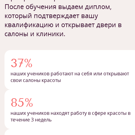
После обучения выдаем диплом,
который подтверждает вашу
квалификацию и открывает двери в
салоны и клиники.
37%
наших учеников работают на себя или открывают
свои салоны красоты
85%
наших учеников находят работу в сфере красоты в
течение 3 недель