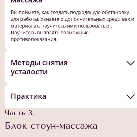
Вы поймете, как создать подходящую обстановку
для работы. Узнаете о дополнительных средствах и
материалах, научитесь ими пользоваться.
Научитесь выявлять возможные
противопоказания.
Методы снятия
усталости
Практика
Часть 3.
Блок стоун-массажа