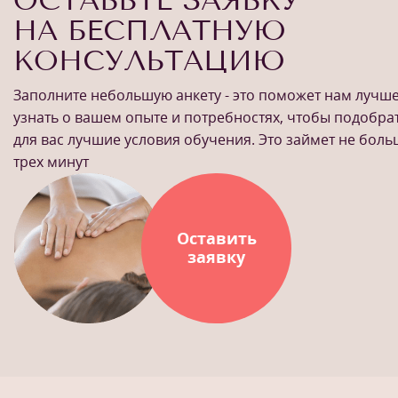
НА БЕСПЛАТНУЮ
КОНСУЛЬТАЦИЮ
Заполните небольшую анкету - это поможет нам лучш
узнать о вашем опыте и потребностях, чтобы подобра
для вас лучшие условия обучения. Это займет не бол
трех минут
Оставить
заявку