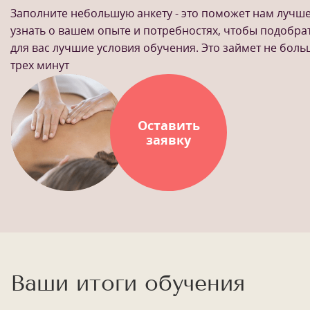
Заполните небольшую анкету - это поможет нам лучш
узнать о вашем опыте и потребностях, чтобы подобра
для вас лучшие условия обучения. Это займет не бол
трех минут
Оставить
заявку
Ваши итоги обучения