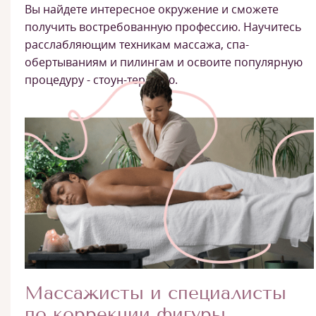
Вы найдете интересное окружение и сможете
получить востребованную профессию. Научитесь
расслабляющим техникам массажа, спа-
обертываниям и пилингам и освоите популярную
процедуру - стоун-терапию.
Массажисты и специалисты
по коррекции фигуры