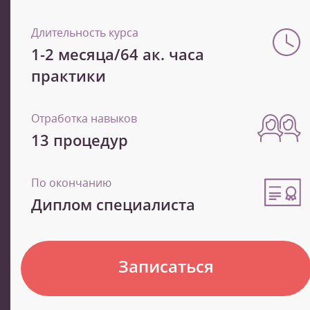
Длительность курса
1-2 месяца/64 ак. часа
практики
Отработка навыков
13 процедур
По окончанию
Диплом специалиста
Записаться