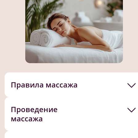
Правила массажа
Проведение
массажа