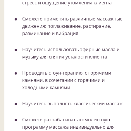
стресс и ощущение утомления клиента
Сможете применять различные массажные
движения: поглаживание, растирание,
разминание и вибрация
Научитесь использовать эфирные масла и
музыку для снятия усталости клиента
Проводить стоун-терапию: с горячими
камнями, в сочетании с горячими и
холодными камнями
Научитесь выполнять классический массаж
Сможете разрабатывать комплексную
программу массажа индивидуально для