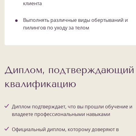
клиента
Выполнять различные виды обертываний и
пилингов по уходу за телом
Диплом, подтверждающий
квалификацию
Диплом подтверждает, что вы прошли обучение и
владеете профессиональными навыками
Официальный диплом, которому доверяют в