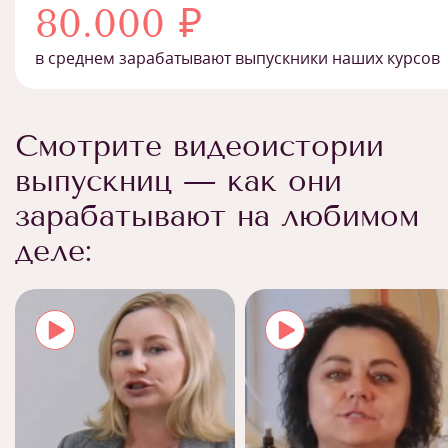
80.000 ₽
в среднем зарабатывают выпускники наших курсов
Смотрите видеоистории
выпускниц — как они
зарабатывают на любимом
деле: