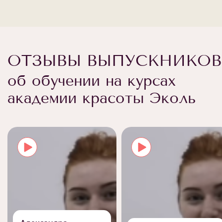
ОТЗЫВЫ ВЫПУСКНИКОВ
об обучении на курсах
академии красоты Эколь