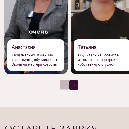
Анастасия
Татьяна
Кардинально изменила
Обучилась на бровиста-
свою жизнь, обучившись в
лэшмейкера и открыла
Эколь на мастера красоты
собственную студию
ОСТАВЬТЕ ЗАЯВКУ