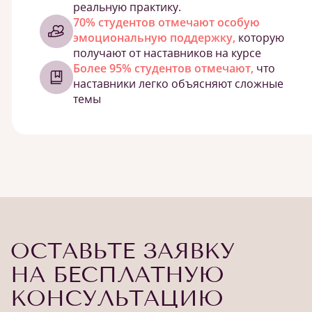
реальную практику.
70% студентов отмечают особую
эмоциональную поддержку,
которую
получают от наставников на курсе
Более 95% студентов отмечают,
что
наставники легко объясняют сложные
темы
ОСТАВЬТЕ ЗАЯВКУ
НА БЕСПЛАТНУЮ
КОНСУЛЬТАЦИЮ