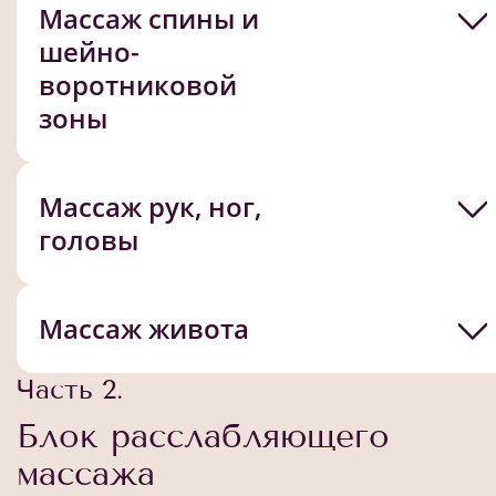
Массаж спины и
шейно-
воротниковой
зоны
Массаж рук, ног,
головы
Массаж живота
Часть 2.
Блок расслабляющего
массажа