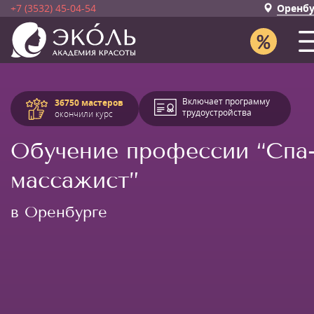
+7 (3532) 45-04-54
Оренбу
Включает программу
36750 мастеров
трудоустройства
окончили курс
Обучение профессии “Спа
массажист”
в Оренбурге