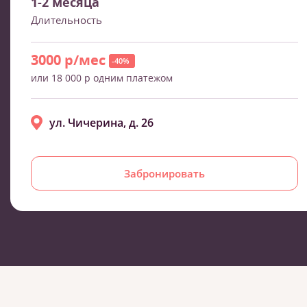
1-2 месяца
Длительность
3000 р/мес
-40%
или 18 000 р одним платежом
ул. Чичерина, д. 26
Забронировать