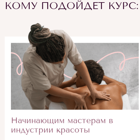
КОМУ ПОДОЙДЕТ КУРС:
Начинающим мастерам в
индустрии красоты