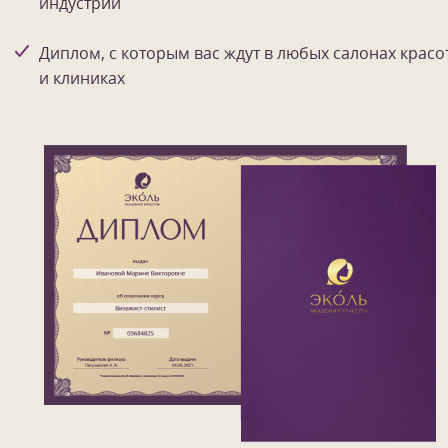
индустрии
Диплом, с которым вас ждут в любых салонах красо
и клиниках