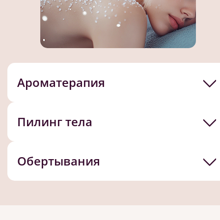
Ароматерапия
Пилинг тела
Обертывания