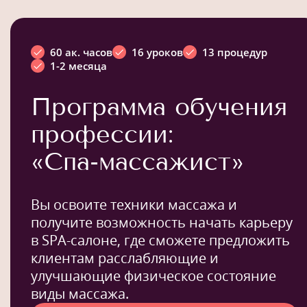
60 ак. часов
16 уроков
13 процедур
1-2 месяца
Программа обучения
профессии:
«Спа-массажист»
Вы освоите техники массажа и
получите возможность начать карьеру
в SPA-салоне, где сможете предложить
клиентам расслабляющие и
улучшающие физическое состояние
виды массажа.