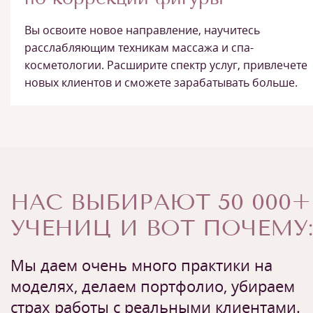
Вы освоите новое направление, научитесь
расслабляющим техникам массажа и спа-
косметологии. Расширите спектр услуг, привлечете
новых клиентов и сможете зарабатывать больше.
НАС ВЫБИРАЮТ 50 000+
УЧЕНИЦ И ВОТ ПОЧЕМУ:
Мы даем очень много практики на
моделях, делаем портфолио, убираем
страх работы с реальными клиентами.