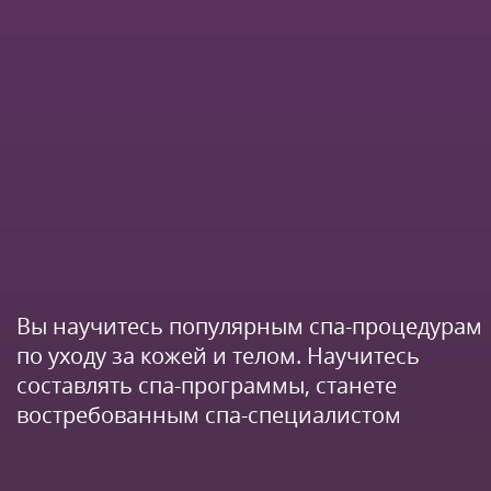
Вы научитесь популярным спа-процедурам
по уходу за кожей и телом. Научитесь
составлять спа-программы, станете
востребованным спа-специалистом