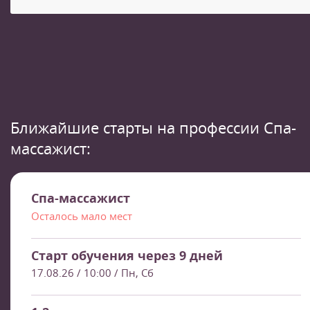
Ближайшие старты на профессии Спа-
массажист:
Спа-массажист
Осталось мало мест
Старт обучения через 9 дней
17.08.26 / 10:00
/ Пн, Сб