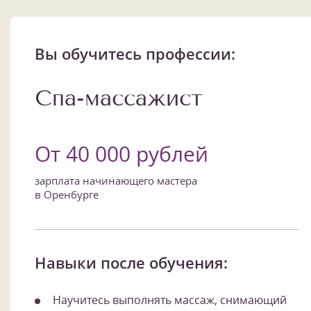
Вы обучитесь профессии:
Спа-массажист
От 40 000 рублей
зарплата начинающего мастера
в Оренбурге
Навыки после обучения:
Научитесь выполнять массаж, снимающий