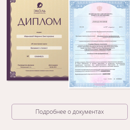
Подробнее о документах