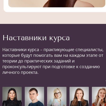
Наставники курса
Наставники курса – практикующие специалисты,
которые будут помогать вам на каждом этапе от
теории до практических заданий и
проконсультируют при подготовке к созданию
личного проекта.