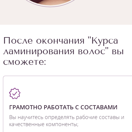
После окончания "Курса
ламинирования волос" вы
сможете:
ГРАМОТНО РАБОТАТЬ С СОСТАВАМИ
Вы научитесь определять рабочие составы и
качественные компоненты;