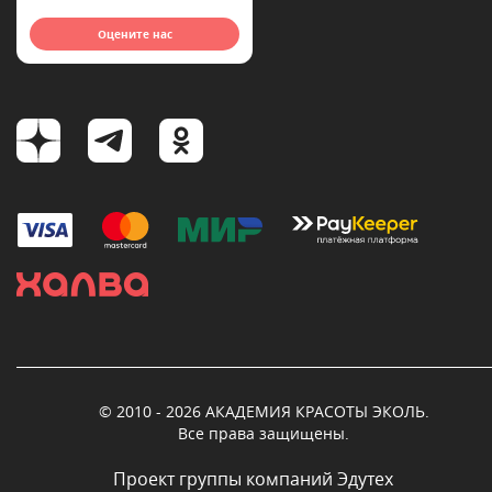
Оцените нас
© 2010 - 2026 АКАДЕМИЯ КРАСОТЫ ЭКОЛЬ.
Все права защищены.
Проект группы компаний Эдутех