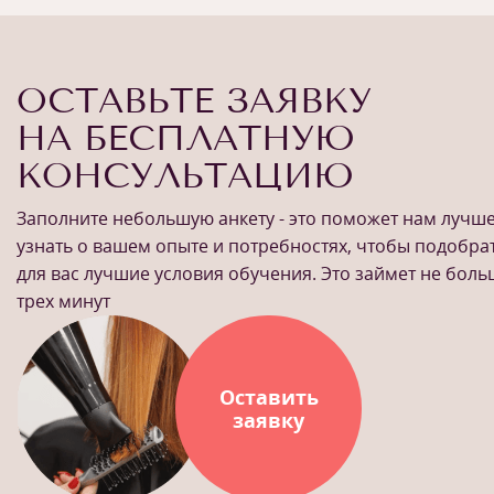
ОСТАВЬТЕ ЗАЯВКУ
НА БЕСПЛАТНУЮ
КОНСУЛЬТАЦИЮ
Заполните небольшую анкету - это поможет нам лучш
узнать о вашем опыте и потребностях, чтобы подобра
для вас лучшие условия обучения. Это займет не бол
трех минут
Оставить
заявку