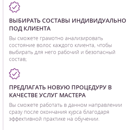
ВЫБИРАТЬ СОСТАВЫ ИНДИВИДУАЛЬНО
ПОД КЛИЕНТА
Вы сможете грамотно анализировать
состояние волос каждого клиента, чтобы
выбирать для него рабочий и безопасный
состав;
ПРЕДЛАГАТЬ НОВУЮ ПРОЦЕДУРУ В
КАЧЕСТВЕ УСЛУГ МАСТЕРА
Вы сможете работать в данном направлении
сразу после окончания курса благодаря
эффективной практике на обучении.