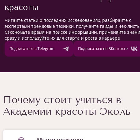
красоты
Читайте статьи о последних исследованиях, разбирайте с
экспертами трендовые техники, получайте гайды и чек-листы
Сэкономьте время на поиске информации, применяйте знан
сразу и используйте их для старта и роста в карьере
Подписаться в Telegram
Подписаться во ВКонтакте
Почему стоит учиться в
Академии красоты Эколь
Много практики