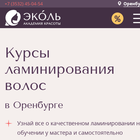
+7 (3532) 45-04-54
Оренбу
Курсы
ламинирования
волос
в Оренбурге
Узнай все о качественном ламинировании н
обучении у мастера и самостоятельно