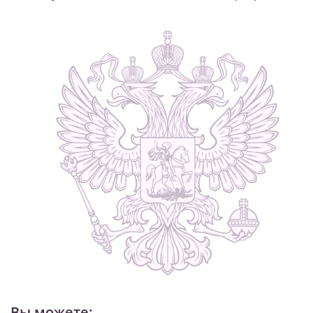
Вы можете: