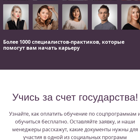
Более 1000 специалистов-практиков,
которые
помогут вам начать карьеру
Учись за счет государства!
Узнайте, как оплатить обучение по соцпрограммам 
обучиться бесплатно. Оставляйте заявку, и наши
менеджеры расскажут, какие документы нужны для
участия в одной из социальных программ