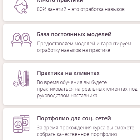
80% занятий – это отработка навыков
База постоянных моделей
Предоставляем моделей и гарантируем
отработку навыков на практике
Практика на клиентах
Во время обучения вы будете
практиковаться на реальных клиентах под
руководством наставника
Портфолио для соц. сетей
За время прохождения курса вы сможете
собрать качественное портфолио