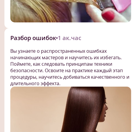
Разбор ошибок
1 ак.час
Вы узнаете о распространенных ошибках
начинающих мастеров и научитесь их избегать.
Поймете, как следовать принципам техники
безопасности. Освоите на практике каждый этап
процедуры, научитесь добиваться качественного и
длительного эффекта.