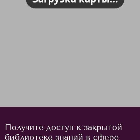
Получите доступ к закрытой
библиотеке знаний в сфере