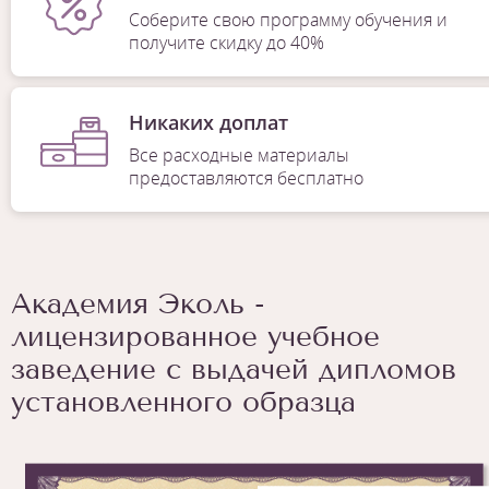
Соберите свою программу обучения и
получите скидку до 40%
Никаких доплат
Все расходные материалы
предоставляются бесплатно
Академия Эколь -
лицензированное учебное
заведение с выдачей дипломов
установленного образца