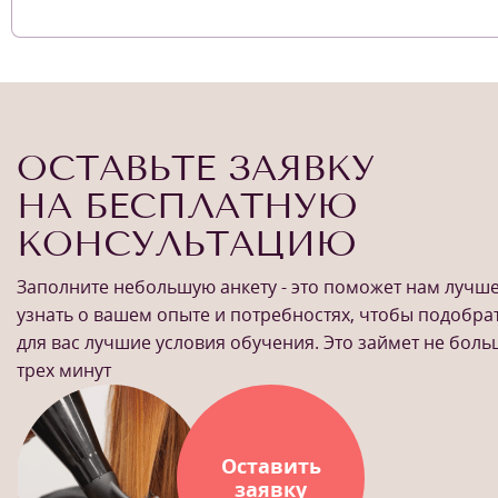
ОСТАВЬТЕ ЗАЯВКУ
НА БЕСПЛАТНУЮ
КОНСУЛЬТАЦИЮ
Заполните небольшую анкету - это поможет нам лучш
узнать о вашем опыте и потребностях, чтобы подобра
для вас лучшие условия обучения. Это займет не бол
трех минут
Оставить
заявку