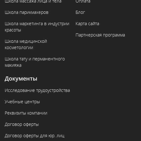
Школа массажа лица и тела
Оплата
Школа парикмахеров
Блог
Школа маркетинга в индустрии
Карта сайта
красоты
Партнерская программа
Школа медицинской
косметологии
Школа тату и перманентного
макияжа
Документы
Исследование трудоустройства
Учебные центры
Реквизиты компании
Договор оферты
Договор оферты для юр. лиц