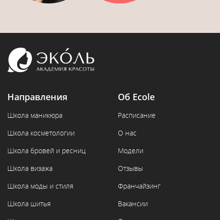
Направления
Об Ecole
Школа маникюра
Расписание
Школа косметологии
О нас
Школа бровей и ресниц
Модели
Школа визажа
Отзывы
Школа моды и стиля
Франчайзинг
Школа шитья
Вакансии