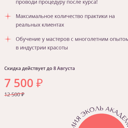
проводи процедуру после курса!
Максимальное количество практики на
реальных клиентах
Обучение у мастеров с многолетним опыто
в индустрии красоты
Скидка действует до
8 Августа
7 500
₽
12 500 ₽