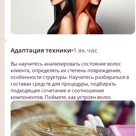
Адаптация техники
1 ак.час
Вы научитесь анализировать состояние волос
клиента, определять их степень повреждения,
особенности структуры. Научитесь разбираться в
составах средств для процедуры, подбирать
подходящее сочетание и соотношение
компонентов. Поймете, как устроен волос.