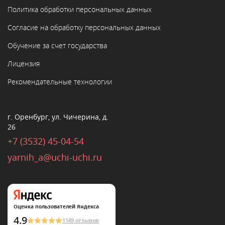
Политика обработки персональных данных
Согласие на обработку персональных данных
Обучение за счет государства
Лицензия
Рекомендательные технологии
г. Оренбург, ул. Чичерина, д.
26
+7 (3532) 45-04-54
yarnih_a@uchi-uchi.ru
Оценка пользователей Яндекса
4.9
1149 отзывов