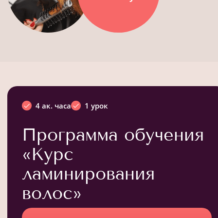
4 ак. часа
1 урок
Программа обучения
«Курс
ламинирования
волос»