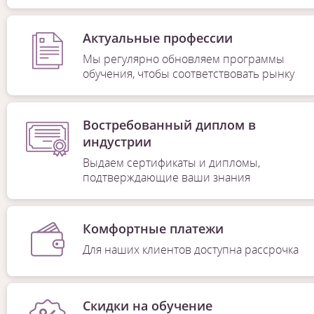
Актуальные профессии
Мы регулярно обновляем программы
обучения, чтобы соответствовать рынку
Востребованный диплом в
индустрии
Выдаем сертификаты и дипломы,
подтверждающие ваши знания
Комфортные платежи
Для наших клиентов доступна рассрочка
Скидки на обучение