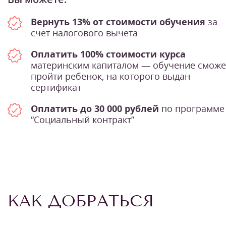
Вернуть 13% от стоимости обучения
за
счет налогового вычета
Оплатить 100% стоимости курса
материнским капиталом — обучение сможе
пройти ребенок, на которого выдан
сертификат
Оплатить до 30 000 рублей
по программе
“Социальный контракт”
КАК ДОБРАТЬСЯ