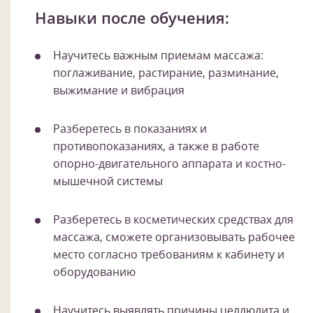
Навыки после обучения:
Научитесь важным приемам массажа:
поглаживание, растирание, разминание,
выжимание и вибрация
Разберетесь в показаниях и
противопоказаниях, а также в работе
опорно-двигательного аппарата и костно-
мышечной системы
Разберетесь в косметических средствах для
массажа, сможете организовывать рабочее
место согласно требованиям к кабинету и
оборудованию
Научитесь выявлять причины целлюлита и