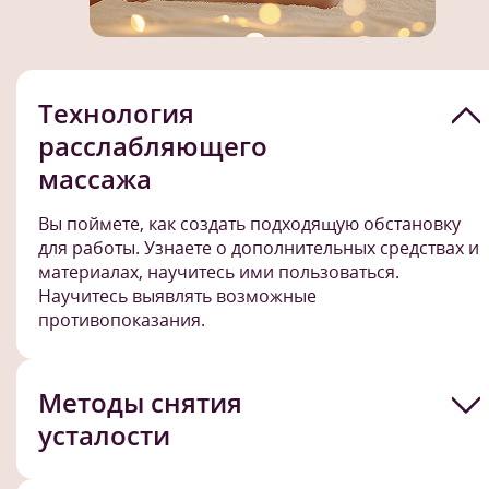
Технология
расслабляющего
массажа
Вы поймете, как создать подходящую обстановку
для работы. Узнаете о дополнительных средствах и
материалах, научитесь ими пользоваться.
Научитесь выявлять возможные
противопоказания.
Методы снятия
усталости