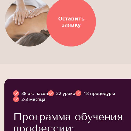
Оставить
заявку
88 ак. часов
22 урока
18 процедуры
2-3 месяца
Программа обучения
профессии: