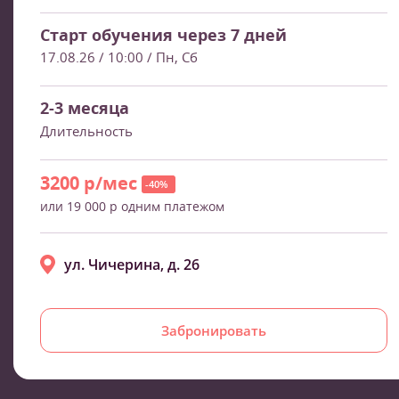
Старт обучения через 7 дней
17.08.26 / 10:00
/ Пн, Сб
2-3 месяца
Длительность
3200 р/мес
-40%
или 19 000 р одним платежом
ул. Чичерина, д. 26
Забронировать