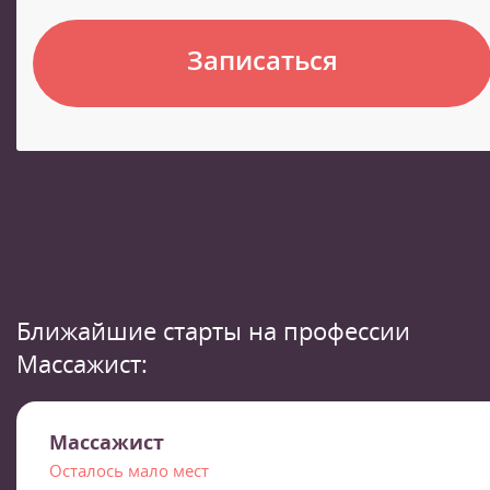
Записаться
Ближайшие старты на профессии
Массажист:
Массажист
Осталось мало мест