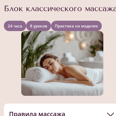
Блок классического массаж
24 часа
8 уроков
Практика на моделях
Правила массажа