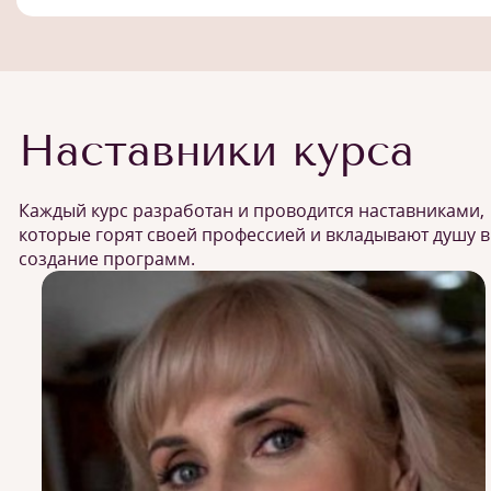
Наставники курса
Каждый курс разработан и проводится наставниками,
которые горят своей профессией и вкладывают душу в
создание программ.