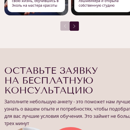
свою жизнь, обучившись в
лэшмейкера и открыла
Эколь на мастера красоты
собственную студию
ОСТАВЬТЕ ЗАЯВКУ
НА БЕСПЛАТНУЮ
КОНСУЛЬТАЦИЮ
Заполните небольшую анкету - это поможет нам лучш
узнать о вашем опыте и потребностях, чтобы подобра
для вас лучшие условия обучения. Это займет не бол
трех минут