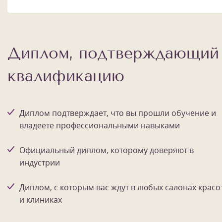
Диплом, подтверждающий
квалификацию
Диплом подтверждает, что вы прошли обучение и
владеете профессиональными навыками
Официальный диплом, которому доверяют в
индустрии
Диплом, с которым вас ждут в любых салонах красо
и клиниках