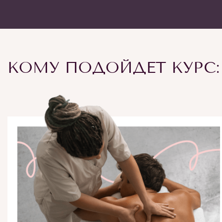
КОМУ ПОДОЙДЕТ КУРС: