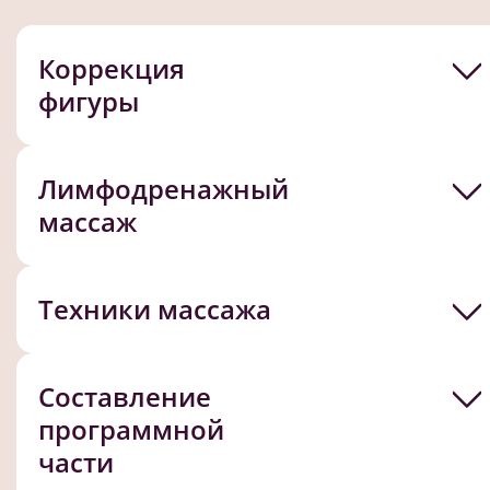
Коррекция
фигуры
Лимфодренажный
массаж
Техники массажа
Составление
программной
части