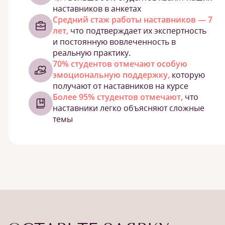
наставников в анкетах
Средний стаж работы наставников — 7
лет,
что подтверждает их экспертность
и постоянную вовлеченность в
реальную практику.
70% студентов отмечают особую
эмоциональную поддержку,
которую
получают от наставников на курсе
Более 95% студентов отмечают,
что
наставники легко объясняют сложные
темы