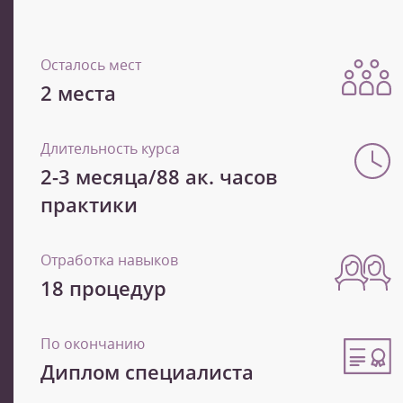
Осталось мест
2 места
Длительность курса
2-3 месяца/88 ак. часов
практики
Отработка навыков
18 процедур
По окончанию
Диплом специалиста