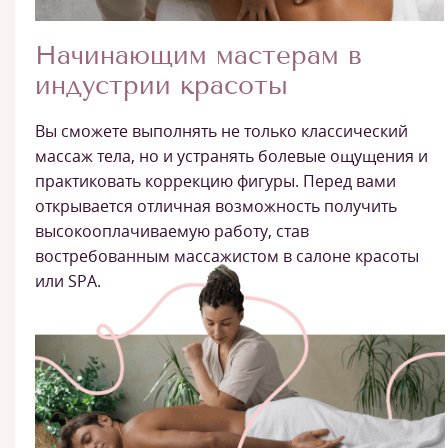
Начинающим мастерам в
индустрии красоты
Вы сможете выполнять не только классический
массаж тела, но и устранять болевые ощущения и
практиковать коррекцию фигуры. Перед вами
открывается отличная возможность получить
высокооплачиваемую работу, став
востребованным массажистом в салоне красоты
или SPA.