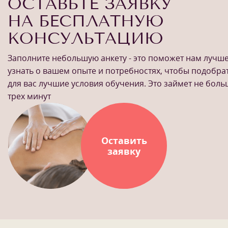
ОСТАВЬТЕ ЗАЯВКУ
НА БЕСПЛАТНУЮ
КОНСУЛЬТАЦИЮ
Заполните небольшую анкету - это поможет нам лучш
узнать о вашем опыте и потребностях, чтобы подобра
для вас лучшие условия обучения. Это займет не бол
трех минут
Оставить
заявку