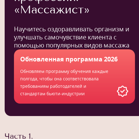
«Массажист»
Научитесь оздоравливать организм и
улучшать самочувствие клиента с
помощью популярных видов массажа
Обновленная программа 2026
Обновляем программу обучения каждые
полгода, чтобы она соответствовала
требованиям работодателей и
стандартам бьюти-индустрии
Часть 1.