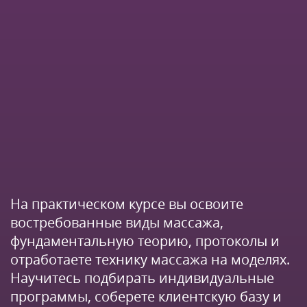
На практическом курсе вы освоите
востребованные виды массажа,
фундаментальную теорию, протоколы и
отработаете технику массажа на моделях.
Научитесь подбирать индивидуальные
программы, соберете клиентскую базу и