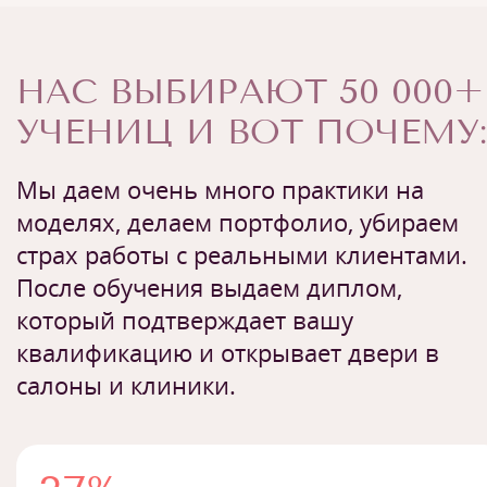
НАС ВЫБИРАЮТ 50 000+
УЧЕНИЦ И ВОТ ПОЧЕМУ:
Мы даем очень много практики на
моделях, делаем портфолио, убираем
страх работы с реальными клиентами.
После обучения выдаем диплом,
который подтверждает вашу
квалификацию и открывает двери в
салоны и клиники.