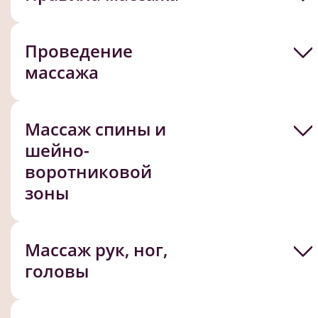
Проведение
массажа
Массаж спины и
шейно-
воротниковой
зоны
Массаж рук, ног,
головы