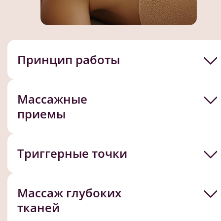
Принцип работы
Массажные
приемы
Триггерные точки
Массаж глубоких
тканей