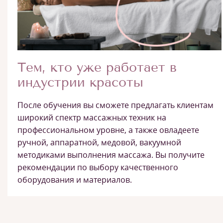
Тем, кто уже работает в
индустрии красоты
После обучения вы сможете предлагать клиентам
широкий спектр массажных техник на
профессиональном уровне, а также овладеете
ручной, аппаратной, медовой, вакуумной
методиками выполнения массажа. Вы получите
рекомендации по выбору качественного
оборудования и материалов.