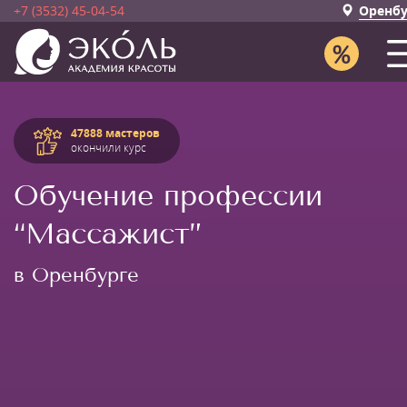
+7 (3532) 45-04-54
Оренбу
47888 мастеров
окончили курс
Обучение профессии
“Массажист”
в Оренбурге