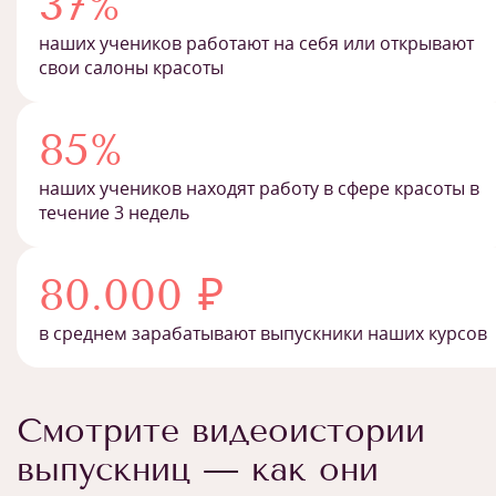
37%
наших учеников работают на себя или открывают
свои салоны красоты
85%
наших учеников находят работу в сфере красоты в
течение 3 недель
80.000 ₽
в среднем зарабатывают выпускники наших курсов
Смотрите видеоистории
выпускниц — как они