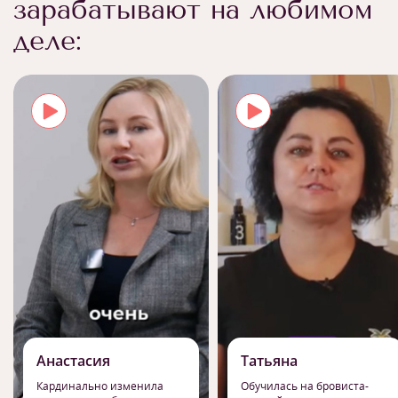
зарабатывают на любимом
деле:
Анастасия
Татьяна
Кардинально изменила
Обучилась на бровиста-