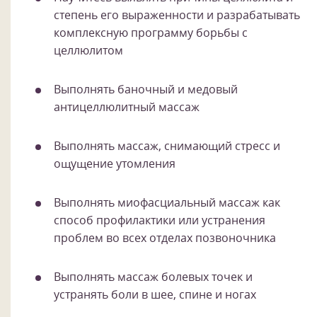
степень его выраженности и разрабатывать
комплексную программу борьбы с
целлюлитом
Выполнять баночный и медовый
антицеллюлитный массаж
Выполнять массаж, снимающий стресс и
ощущение утомления
Выполнять миофасциальный массаж как
способ профилактики или устранения
проблем во всех отделах позвоночника
Выполнять массаж болевых точек и
устранять боли в шее, спине и ногах