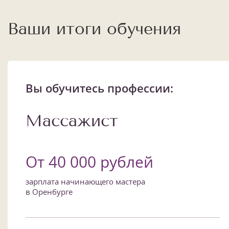
Ваши итоги обучения
Вы обучитесь профессии:
Массажист
От 40 000 рублей
зарплата начинающего мастера
в Оренбурге