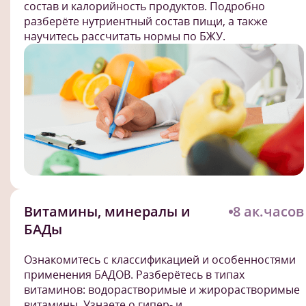
состав и калорийность продуктов. Подробно
разберёте нутриентный состав пищи, а также
научитесь рассчитать нормы по БЖУ.
Витамины, минералы и
8 ак.часов
БАДы
Ознакомитесь с классификацией и особенностями
применения БАДОВ. Разберётесь в типах
витаминов: водорастворимые и жирорастворимые
витамины. Узнаете о гипер- и