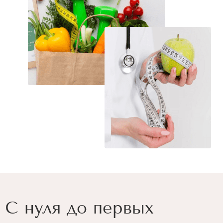
С нуля до первых