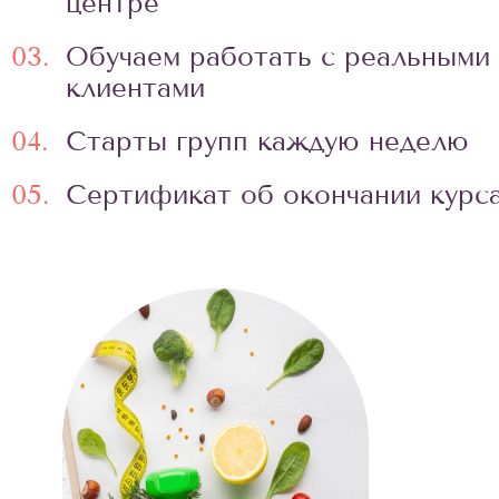
центре
03.
Обучаем работать с реальными
клиентами
04.
Старты групп каждую неделю
05.
Сертификат об окончании курс