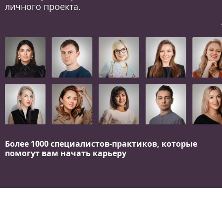
личного проекта.
Более 1000 специалистов-практиков,
которые
помогут вам начать карьеру