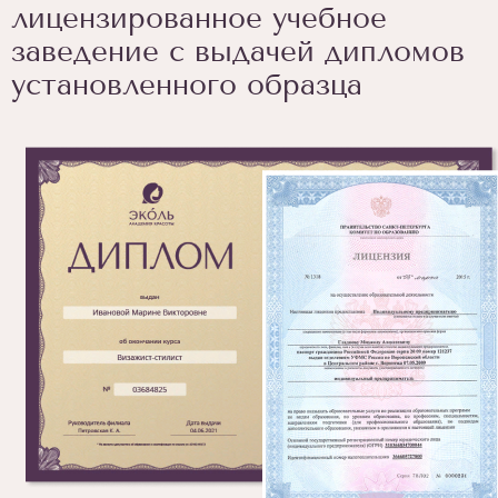
лицензированное учебное
заведение с выдачей дипломов
установленного образца