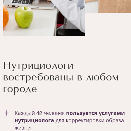
Нутрициологи
востребованы в любом
городе
Каждый 4й человек
пользуется услугами
нутрициолога
для корректировки образа
жизни