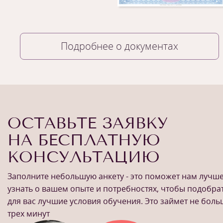
Подробнее о документах
ОСТАВЬТЕ ЗАЯВКУ
НА БЕСПЛАТНУЮ
КОНСУЛЬТАЦИЮ
Заполните небольшую анкету - это поможет нам лучш
узнать о вашем опыте и потребностях, чтобы подобра
для вас лучшие условия обучения. Это займет не бол
трех минут