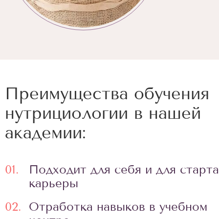
Преимущества обучения
нутрициологии в нашей
академии:
01.
Подходит для себя и для старта
карьеры
02.
Отработка навыков в учебном