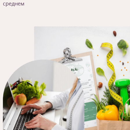
среднем