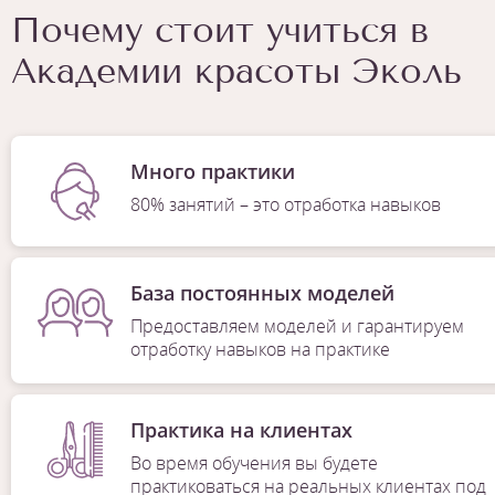
Почему стоит учиться в
Академии красоты Эколь
Много практики
80% занятий – это отработка навыков
База постоянных моделей
Предоставляем моделей и гарантируем
отработку навыков на практике
Практика на клиентах
Во время обучения вы будете
практиковаться на реальных клиентах под