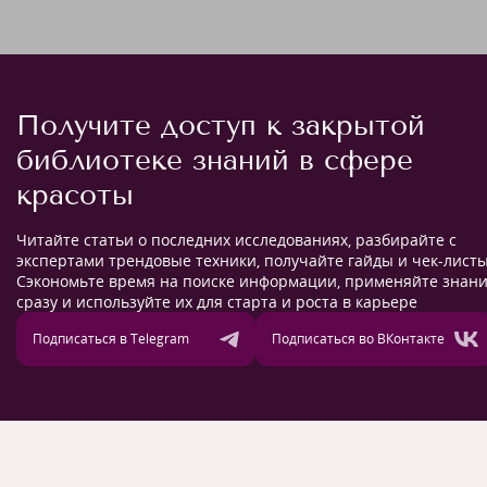
Получите доступ к закрытой
библиотеке знаний в сфере
красоты
Читайте статьи о последних исследованиях, разбирайте с
экспертами трендовые техники, получайте гайды и чек-листы
Сэкономьте время на поиске информации, применяйте знан
сразу и используйте их для старта и роста в карьере
Подписаться в Telegram
Подписаться во ВКонтакте