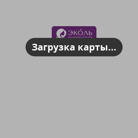
Загрузка карты...