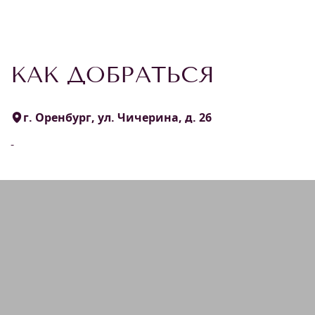
КАК ДОБРАТЬСЯ
г. Оренбург, ул. Чичерина, д. 26
-