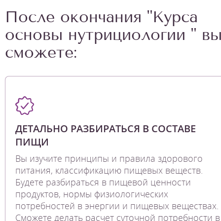
После окончания "Курса
основы нутрициологии " в
сможете:
ДЕТАЛЬНО РАЗБИРАТЬСЯ В СОСТАВЕ
ПИЩИ
Вы изучите принципы и правила здорового
питания, классификацию пищевых веществ.
Будете разбираться в пищевой ценности
продуктов, нормы физиологических
потребностей в энергии и пищевых веществах.
Сможете делать расчет суточной потребности в