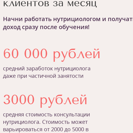
клиентов за месяц
Начни работать нутрициологом и получат
доход сразу после обучения!
60 000 рублей
средний заработок нутрициолога
даже при частичной занятости
3000 рублей
средняя стоимость консультации
нутрициолога. Стоимость может
варьироваться от 2000 до 5000 в