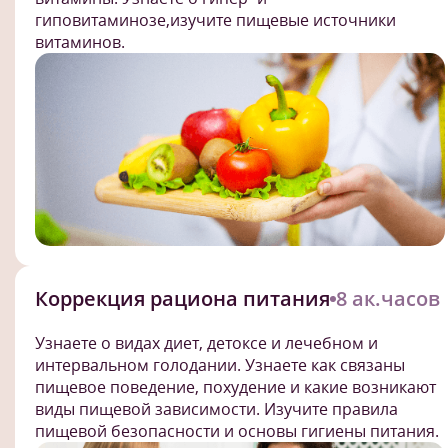
гиповитаминозе,изучите пищевые источники
витаминов.
Коррекция рациона питания
8 ак.часов
Узнаете о видах диет, детоксе и лечебном и
интервальном голодании. Узнаете как связаны
пищевое поведение, похудение и какие возникают
виды пищевой зависимости. Изучите правила
пищевой безопасности и основы гигиены питания.