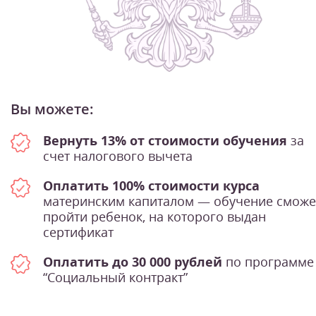
Вы можете:
Вернуть 13% от стоимости обучения
за
счет налогового вычета
Оплатить 100% стоимости курса
материнским капиталом — обучение сможе
пройти ребенок, на которого выдан
сертификат
Оплатить до 30 000 рублей
по программе
“Социальный контракт”