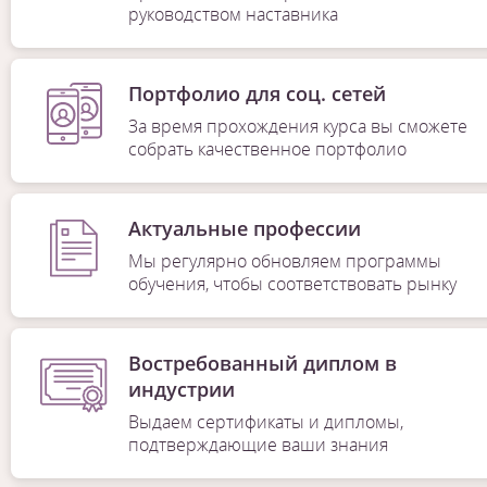
руководством наставника
Портфолио для соц. сетей
За время прохождения курса вы сможете
собрать качественное портфолио
Актуальные профессии
Мы регулярно обновляем программы
обучения, чтобы соответствовать рынку
Востребованный диплом в
индустрии
Выдаем сертификаты и дипломы,
подтверждающие ваши знания