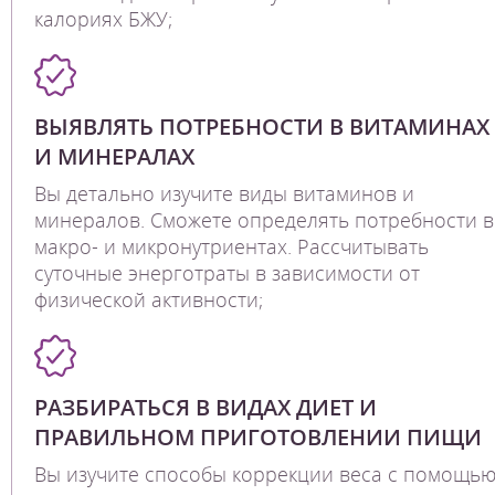
калориях БЖУ;
ВЫЯВЛЯТЬ ПОТРЕБНОСТИ В ВИТАМИНАХ
И МИНЕРАЛАХ
Вы детально изучите виды витаминов и
минералов. Сможете определять потребности в
макро- и микронутриентах. Рассчитывать
суточные энерготраты в зависимости от
физической активности;
РАЗБИРАТЬСЯ В ВИДАХ ДИЕТ И
ПРАВИЛЬНОМ ПРИГОТОВЛЕНИИ ПИЩИ
Вы изучите способы коррекции веса с помощь