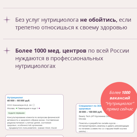
Без услуг нутрициолога
не обойтись,
если
трепетно относишься к своему здоровью
Более 1000 мед. центров
по всей России
нуждаются в профессиональных
нутрициологах
Более
1000
вакансий
“Нутрициолог”
прямо сейчас