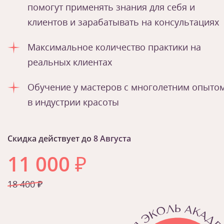
помогут применять знания для себя и
клиентов и зарабатывать на консультациях
Максимальное количество практики на
реальных клиентах
Обучение у мастеров с многолетним опыто
в индустрии красоты
Скидка действует до
8 Августа
11 000
₽
18 400 ₽