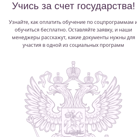
Учись за счет государства!
Узнайте, как оплатить обучение по соцпрограммам 
обучиться бесплатно. Оставляйте заявку, и наши
менеджеры расскажут, какие документы нужны для
участия в одной из социальных программ