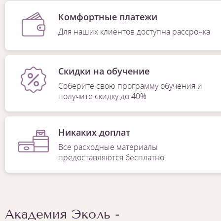
Комфортные платежи
Для наших клиентов доступна рассрочка
Скидки на обучение
Соберите свою программу обучения и
получите скидку до 40%
Никаких доплат
Все расходные материалы
предоставляются бесплатно
Академия Эколь -